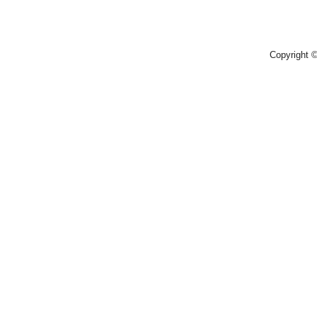
Copyright 