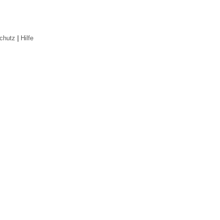
chutz
|
Hilfe