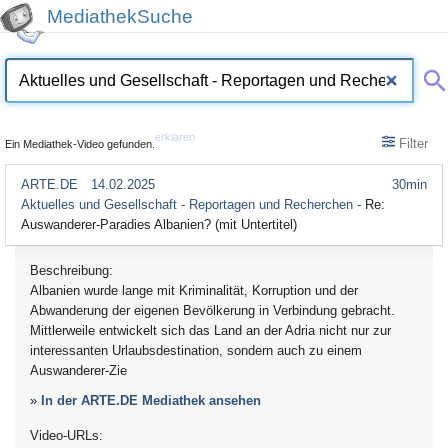
MediathekSuche
erklären
Filter
Ein Mediathek-Video gefunden.
ARTE.DE
14.02.2025
30min
Aktuelles und Gesellschaft - Reportagen und Recherchen -
Re:
Auswanderer-Paradies Albanien? (mit Untertitel)
Beschreibung:
Albanien wurde lange mit Kriminalität, Korruption und der
Abwanderung der eigenen Bevölkerung in Verbindung gebracht.
Mittlerweile entwickelt sich das Land an der Adria nicht nur zur
interessanten Urlaubsdestination, sondern auch zu einem
Auswanderer-Zie
»
In der ARTE.DE Mediathek ansehen
Video-URLs: