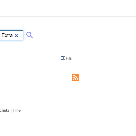
Filter
chutz
|
Hilfe