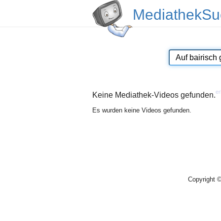
MediathekSu
er
Keine Mediathek-Videos gefunden.
Es wurden keine Videos gefunden.
Copyright 