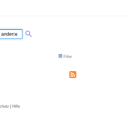
Filter
chutz
|
Hilfe