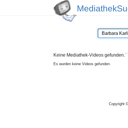
MediathekSu
er
Keine Mediathek-Videos gefunden.
Es wurden keine Videos gefunden.
Copyright 