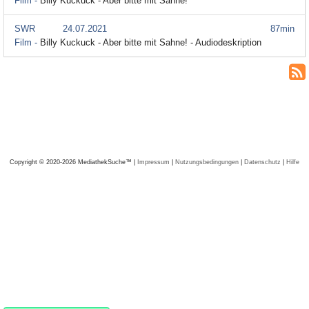
Film -
Billy Kuckuck - Aber bitte mit Sahne!
SWR
24.07.2021
87min
Film -
Billy Kuckuck - Aber bitte mit Sahne! - Audiodeskription
Copyright © 2020-2026 MediathekSuche™ |
Impressum
|
Nutzungsbedingungen
|
Datenschutz
|
Hilfe