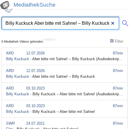
MediathekSuche
erklären
Filter
6 Mediathek-Videos gefunden.
ARD
12.07.2026
87min
Billy Kuckuck -
Aber bitte mit Sahne! – Billy Kuckuck (Audiodeskription)
ARD
12.07.2026
87min
Billy Kuckuck -
Aber bitte mit Sahne! – Billy Kuckuck
ARD
03.10.2023
87min
Billy Kuckuck -
Billy Kuckuck – Aber bitte mit Sahne! (Audiodeskription)
ARD
03.10.2023
87min
Billy Kuckuck -
Billy Kuckuck – Aber bitte mit Sahne!
SWR
24.07.2021
87min