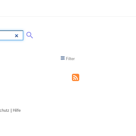
Filter
chutz
|
Hilfe