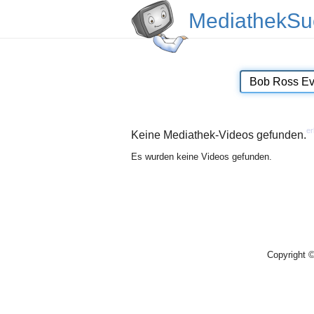
MediathekSu
er
Keine Mediathek-Videos gefunden.
Es wurden keine Videos gefunden.
Copyright 