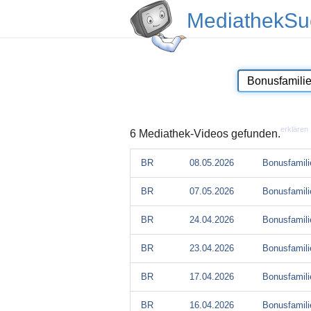
MediathekSu
erklären
6 Mediathek-Videos gefunden.
BR
08.05.2026
Bonusfamili
BR
07.05.2026
Bonusfamili
BR
24.04.2026
Bonusfamili
BR
23.04.2026
Bonusfamili
BR
17.04.2026
Bonusfamili
BR
16.04.2026
Bonusfamili