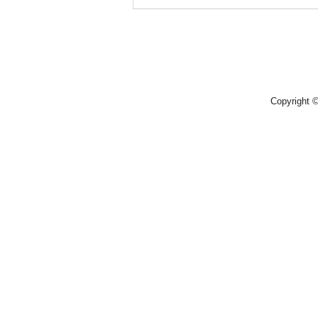
Copyright 