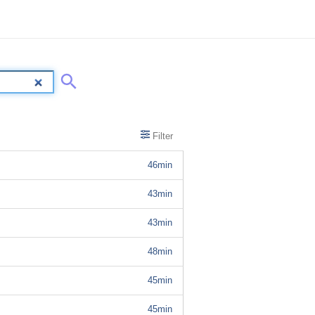
Filter
46min
43min
43min
48min
45min
45min