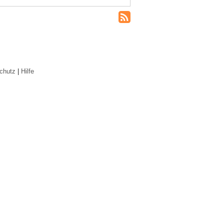
chutz
|
Hilfe