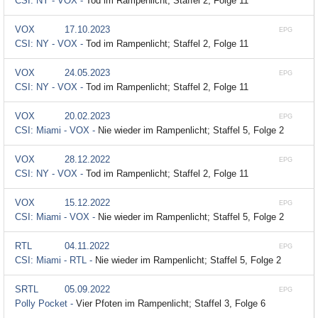
CSI: NY - VOX -
Tod im Rampenlicht; Staffel 2, Folge 11
VOX
17.10.2023
EPG
CSI: NY - VOX -
Tod im Rampenlicht; Staffel 2, Folge 11
VOX
24.05.2023
EPG
CSI: NY - VOX -
Tod im Rampenlicht; Staffel 2, Folge 11
VOX
20.02.2023
EPG
CSI: Miami - VOX -
Nie wieder im Rampenlicht; Staffel 5, Folge 2
VOX
28.12.2022
EPG
CSI: NY - VOX -
Tod im Rampenlicht; Staffel 2, Folge 11
VOX
15.12.2022
EPG
CSI: Miami - VOX -
Nie wieder im Rampenlicht; Staffel 5, Folge 2
RTL
04.11.2022
EPG
CSI: Miami - RTL -
Nie wieder im Rampenlicht; Staffel 5, Folge 2
SRTL
05.09.2022
EPG
Polly Pocket -
Vier Pfoten im Rampenlicht; Staffel 3, Folge 6