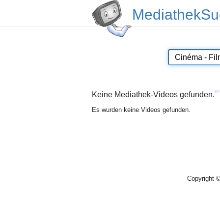
MediathekSu
er
Keine Mediathek-Videos gefunden.
Es wurden keine Videos gefunden.
Copyright 