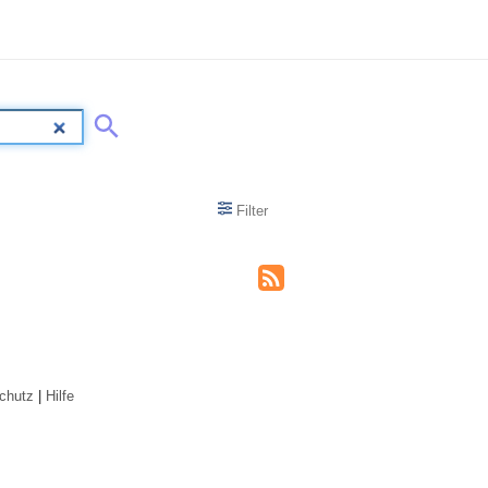
Filter
chutz
|
Hilfe