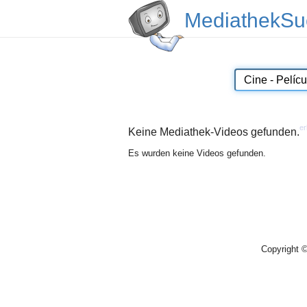
MediathekSu
er
Keine Mediathek-Videos gefunden.
Es wurden keine Videos gefunden.
Copyright 