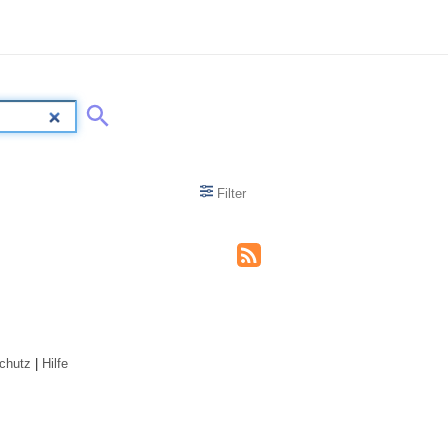
Filter
chutz
|
Hilfe