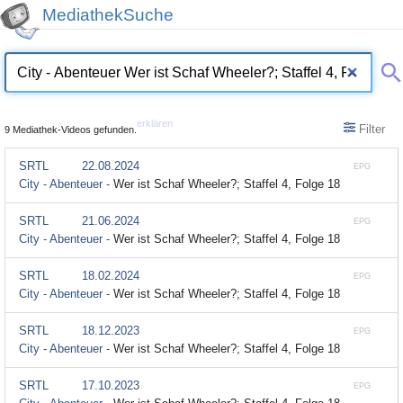
MediathekSuche
erklären
Filter
9 Mediathek-Videos gefunden.
SRTL
22.08.2024
EPG
City - Abenteuer -
Wer ist Schaf Wheeler?; Staffel 4, Folge 18
SRTL
21.06.2024
EPG
City - Abenteuer -
Wer ist Schaf Wheeler?; Staffel 4, Folge 18
SRTL
18.02.2024
EPG
City - Abenteuer -
Wer ist Schaf Wheeler?; Staffel 4, Folge 18
SRTL
18.12.2023
EPG
City - Abenteuer -
Wer ist Schaf Wheeler?; Staffel 4, Folge 18
SRTL
17.10.2023
EPG