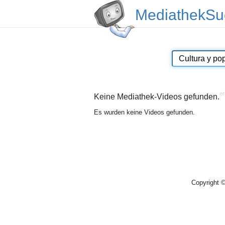
MediathekSu
er
Keine Mediathek-Videos gefunden.
Es wurden keine Videos gefunden.
Copyright 