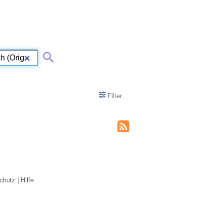
Filter
chutz
|
Hilfe