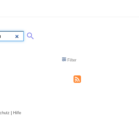
Filter
chutz
|
Hilfe