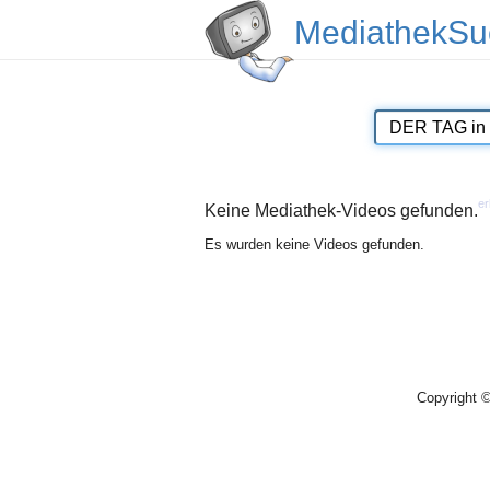
MediathekSu
er
Keine Mediathek-Videos gefunden.
Es wurden keine Videos gefunden.
Copyright 