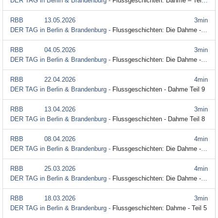
DER TAG in Berlin & Brandenburg -
Flussgeschichten: Dahme – Teil 12
RBB
13.05.2026
3min
DER TAG in Berlin & Brandenburg -
Flussgeschichten: Die Dahme - Teil 11
RBB
04.05.2026
3min
DER TAG in Berlin & Brandenburg -
Flussgeschichten: Die Dahme - Teil 10
RBB
22.04.2026
4min
DER TAG in Berlin & Brandenburg -
Flussgeschichten - Dahme Teil 9
RBB
13.04.2026
3min
DER TAG in Berlin & Brandenburg -
Flussgeschichten - Dahme Teil 8
RBB
08.04.2026
4min
DER TAG in Berlin & Brandenburg -
Flussgeschichten: Die Dahme - Teil 7
RBB
25.03.2026
4min
DER TAG in Berlin & Brandenburg -
Flussgeschichten: Die Dahme - Teil 6
RBB
18.03.2026
3min
DER TAG in Berlin & Brandenburg -
Flussgeschichten: Dahme - Teil 5