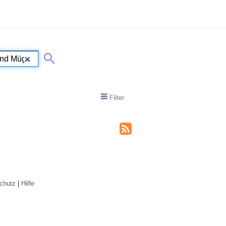
Filter
chutz
|
Hilfe