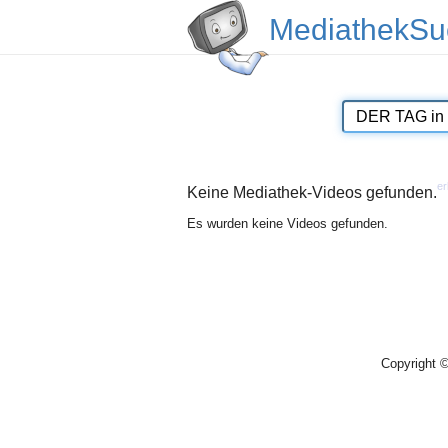
MediathekSu
er
Keine Mediathek-Videos gefunden.
Es wurden keine Videos gefunden.
Copyright 