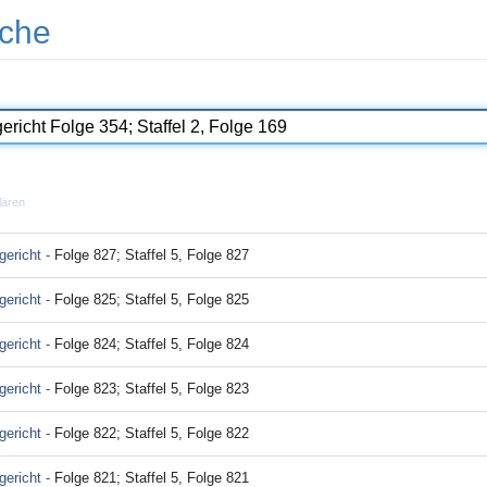
che
lären
ericht -
Folge 827; Staffel 5, Folge 827
ericht -
Folge 825; Staffel 5, Folge 825
ericht -
Folge 824; Staffel 5, Folge 824
ericht -
Folge 823; Staffel 5, Folge 823
ericht -
Folge 822; Staffel 5, Folge 822
ericht -
Folge 821; Staffel 5, Folge 821