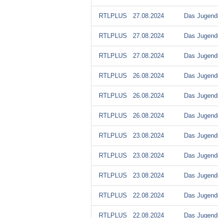
RTLPLUS
27.08.2024
Das Jugendg
RTLPLUS
27.08.2024
Das Jugendg
RTLPLUS
27.08.2024
Das Jugendg
RTLPLUS
26.08.2024
Das Jugendg
RTLPLUS
26.08.2024
Das Jugendg
RTLPLUS
26.08.2024
Das Jugendg
RTLPLUS
23.08.2024
Das Jugendg
RTLPLUS
23.08.2024
Das Jugendg
RTLPLUS
23.08.2024
Das Jugendg
RTLPLUS
22.08.2024
Das Jugendg
RTLPLUS
22.08.2024
Das Jugendg