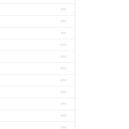
EPG
EPG
EPG
EPG
EPG
EPG
EPG
EPG
EPG
EPG
EPG