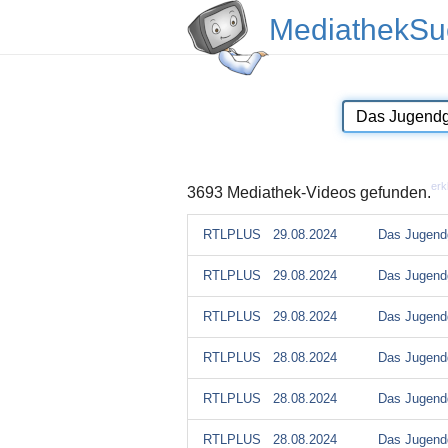
MediathekSu
erk
3693 Mediathek-Videos gefunden.
RTLPLUS
29.08.2024
Das Jugendg
RTLPLUS
29.08.2024
Das Jugendg
RTLPLUS
29.08.2024
Das Jugendg
RTLPLUS
28.08.2024
Das Jugendg
RTLPLUS
28.08.2024
Das Jugendg
RTLPLUS
28.08.2024
Das Jugendg