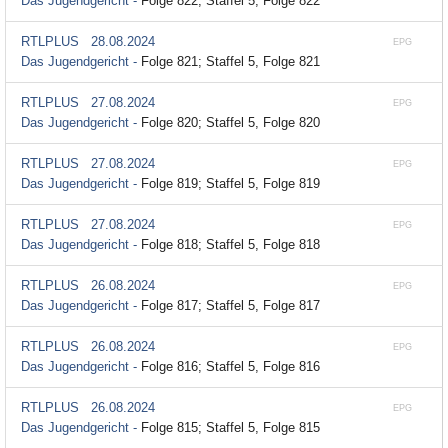
Das Jugendgericht -
Folge 822; Staffel 5, Folge 822
RTLPLUS
28.08.2024
EPG
Das Jugendgericht -
Folge 821; Staffel 5, Folge 821
RTLPLUS
27.08.2024
EPG
Das Jugendgericht -
Folge 820; Staffel 5, Folge 820
RTLPLUS
27.08.2024
EPG
Das Jugendgericht -
Folge 819; Staffel 5, Folge 819
RTLPLUS
27.08.2024
EPG
Das Jugendgericht -
Folge 818; Staffel 5, Folge 818
RTLPLUS
26.08.2024
EPG
Das Jugendgericht -
Folge 817; Staffel 5, Folge 817
RTLPLUS
26.08.2024
EPG
Das Jugendgericht -
Folge 816; Staffel 5, Folge 816
RTLPLUS
26.08.2024
EPG
Das Jugendgericht -
Folge 815; Staffel 5, Folge 815