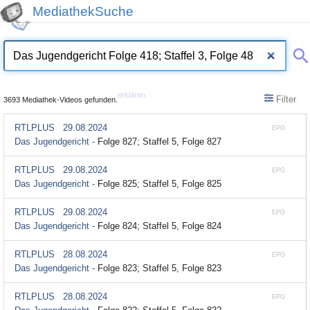
MediathekSuche
erklären
Filter
3693 Mediathek-Videos gefunden.
RTLPLUS
29.08.2024
EPG
Das Jugendgericht -
Folge 827; Staffel 5, Folge 827
RTLPLUS
29.08.2024
EPG
Das Jugendgericht -
Folge 825; Staffel 5, Folge 825
RTLPLUS
29.08.2024
EPG
Das Jugendgericht -
Folge 824; Staffel 5, Folge 824
RTLPLUS
28.08.2024
EPG
Das Jugendgericht -
Folge 823; Staffel 5, Folge 823
RTLPLUS
28.08.2024
EPG