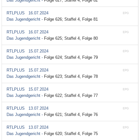
Das Jugendgericht -
Folge 627; Staffel 4, Folge 82
RTLPLUS
16.07.2024
EPG
Das Jugendgericht -
Folge 626; Staffel 4, Folge 81
RTLPLUS
16.07.2024
EPG
Das Jugendgericht -
Folge 625; Staffel 4, Folge 80
RTLPLUS
15.07.2024
EPG
Das Jugendgericht -
Folge 624; Staffel 4, Folge 79
RTLPLUS
15.07.2024
EPG
Das Jugendgericht -
Folge 623; Staffel 4, Folge 78
RTLPLUS
15.07.2024
EPG
Das Jugendgericht -
Folge 622; Staffel 4, Folge 77
RTLPLUS
13.07.2024
EPG
Das Jugendgericht -
Folge 621; Staffel 4, Folge 76
RTLPLUS
13.07.2024
EPG
Das Jugendgericht -
Folge 620; Staffel 4, Folge 75