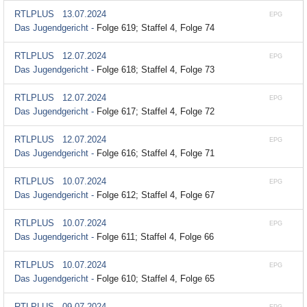
RTLPLUS
13.07.2024
EPG
Das Jugendgericht -
Folge 619; Staffel 4, Folge 74
RTLPLUS
12.07.2024
EPG
Das Jugendgericht -
Folge 618; Staffel 4, Folge 73
RTLPLUS
12.07.2024
EPG
Das Jugendgericht -
Folge 617; Staffel 4, Folge 72
RTLPLUS
12.07.2024
EPG
Das Jugendgericht -
Folge 616; Staffel 4, Folge 71
RTLPLUS
10.07.2024
EPG
Das Jugendgericht -
Folge 612; Staffel 4, Folge 67
RTLPLUS
10.07.2024
EPG
Das Jugendgericht -
Folge 611; Staffel 4, Folge 66
RTLPLUS
10.07.2024
EPG
Das Jugendgericht -
Folge 610; Staffel 4, Folge 65
RTLPLUS
09.07.2024
EPG