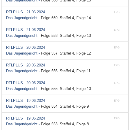
Das Jugendgericht -
Folge 560; Staffel 4, Folge 15
RTLPLUS
21.06.2024
EPG
Das Jugendgericht -
Folge 559; Staffel 4, Folge 14
RTLPLUS
21.06.2024
EPG
Das Jugendgericht -
Folge 558; Staffel 4, Folge 13
RTLPLUS
20.06.2024
EPG
Das Jugendgericht -
Folge 557; Staffel 4, Folge 12
RTLPLUS
20.06.2024
EPG
Das Jugendgericht -
Folge 556; Staffel 4, Folge 11
RTLPLUS
20.06.2024
EPG
Das Jugendgericht -
Folge 555; Staffel 4, Folge 10
RTLPLUS
19.06.2024
EPG
Das Jugendgericht -
Folge 554; Staffel 4, Folge 9
RTLPLUS
19.06.2024
EPG
Das Jugendgericht -
Folge 553; Staffel 4, Folge 8