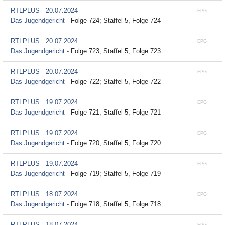
RTLPLUS
20.07.2024
EPG
Das Jugendgericht -
Folge 724; Staffel 5, Folge 724
RTLPLUS
20.07.2024
EPG
Das Jugendgericht -
Folge 723; Staffel 5, Folge 723
RTLPLUS
20.07.2024
EPG
Das Jugendgericht -
Folge 722; Staffel 5, Folge 722
RTLPLUS
19.07.2024
EPG
Das Jugendgericht -
Folge 721; Staffel 5, Folge 721
RTLPLUS
19.07.2024
EPG
Das Jugendgericht -
Folge 720; Staffel 5, Folge 720
RTLPLUS
19.07.2024
EPG
Das Jugendgericht -
Folge 719; Staffel 5, Folge 719
RTLPLUS
18.07.2024
EPG
Das Jugendgericht -
Folge 718; Staffel 5, Folge 718
RTLPLUS
18.07.2024
EPG