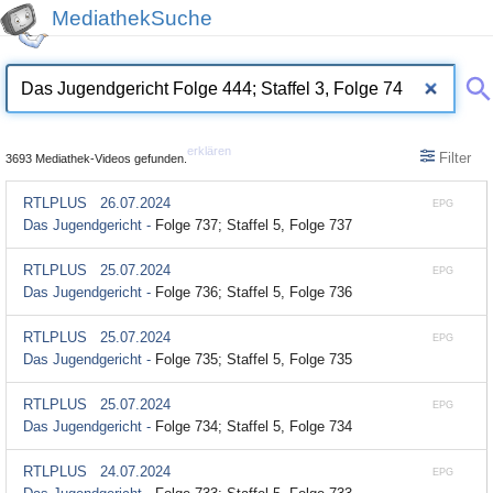
MediathekSuche
erklären
Filter
3693 Mediathek-Videos gefunden.
RTLPLUS
26.07.2024
EPG
Das Jugendgericht -
Folge 737; Staffel 5, Folge 737
RTLPLUS
25.07.2024
EPG
Das Jugendgericht -
Folge 736; Staffel 5, Folge 736
RTLPLUS
25.07.2024
EPG
Das Jugendgericht -
Folge 735; Staffel 5, Folge 735
RTLPLUS
25.07.2024
EPG
Das Jugendgericht -
Folge 734; Staffel 5, Folge 734
RTLPLUS
24.07.2024
EPG