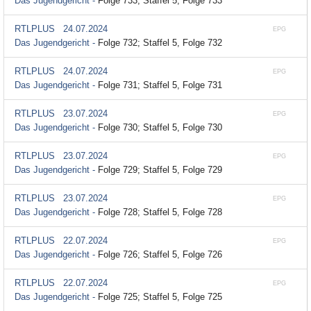
Das Jugendgericht -
Folge 733; Staffel 5, Folge 733
RTLPLUS
24.07.2024
EPG
Das Jugendgericht -
Folge 732; Staffel 5, Folge 732
RTLPLUS
24.07.2024
EPG
Das Jugendgericht -
Folge 731; Staffel 5, Folge 731
RTLPLUS
23.07.2024
EPG
Das Jugendgericht -
Folge 730; Staffel 5, Folge 730
RTLPLUS
23.07.2024
EPG
Das Jugendgericht -
Folge 729; Staffel 5, Folge 729
RTLPLUS
23.07.2024
EPG
Das Jugendgericht -
Folge 728; Staffel 5, Folge 728
RTLPLUS
22.07.2024
EPG
Das Jugendgericht -
Folge 726; Staffel 5, Folge 726
RTLPLUS
22.07.2024
EPG
Das Jugendgericht -
Folge 725; Staffel 5, Folge 725