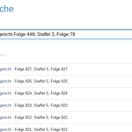
che
lären
ericht -
Folge 827; Staffel 5, Folge 827
ericht -
Folge 825; Staffel 5, Folge 825
ericht -
Folge 824; Staffel 5, Folge 824
ericht -
Folge 823; Staffel 5, Folge 823
ericht -
Folge 822; Staffel 5, Folge 822
ericht -
Folge 821; Staffel 5, Folge 821