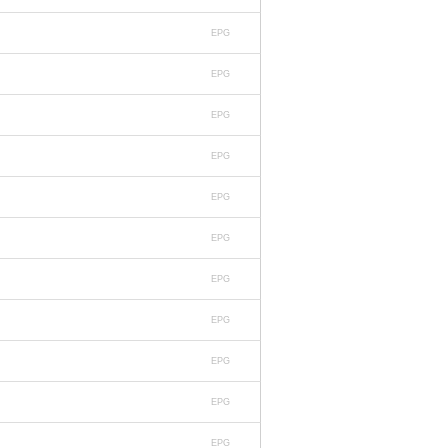
EPG
EPG
EPG
EPG
EPG
EPG
EPG
EPG
EPG
EPG
EPG