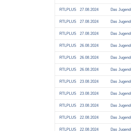
RTLPLUS
27.08.2024
Das Jugendg
RTLPLUS
27.08.2024
Das Jugendg
RTLPLUS
27.08.2024
Das Jugendg
RTLPLUS
26.08.2024
Das Jugendg
RTLPLUS
26.08.2024
Das Jugendg
RTLPLUS
26.08.2024
Das Jugendg
RTLPLUS
23.08.2024
Das Jugendg
RTLPLUS
23.08.2024
Das Jugendg
RTLPLUS
23.08.2024
Das Jugendg
RTLPLUS
22.08.2024
Das Jugendg
RTLPLUS
22.08.2024
Das Jugendg