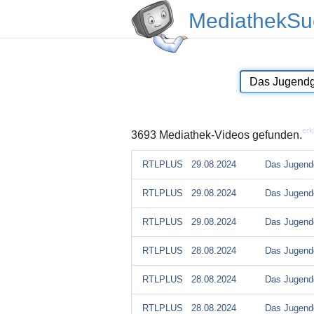
MediathekSu
erk
3693 Mediathek-Videos gefunden.
RTLPLUS
29.08.2024
Das Jugendg
RTLPLUS
29.08.2024
Das Jugendg
RTLPLUS
29.08.2024
Das Jugendg
RTLPLUS
28.08.2024
Das Jugendg
RTLPLUS
28.08.2024
Das Jugendg
RTLPLUS
28.08.2024
Das Jugendg