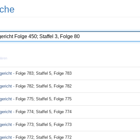
che
lären
ericht -
Folge 783; Staffel 5, Folge 783
ericht -
Folge 782; Staffel 5, Folge 782
ericht -
Folge 775; Staffel 5, Folge 775
ericht -
Folge 774; Staffel 5, Folge 774
ericht -
Folge 773; Staffel 5, Folge 773
ericht -
Folge 772; Staffel 5, Folge 772