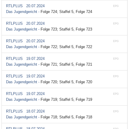
RTLPLUS
20.07.2024
EPG
Das Jugendgericht -
Folge 724; Staffel 5, Folge 724
RTLPLUS
20.07.2024
EPG
Das Jugendgericht -
Folge 723; Staffel 5, Folge 723
RTLPLUS
20.07.2024
EPG
Das Jugendgericht -
Folge 722; Staffel 5, Folge 722
RTLPLUS
19.07.2024
EPG
Das Jugendgericht -
Folge 721; Staffel 5, Folge 721
RTLPLUS
19.07.2024
EPG
Das Jugendgericht -
Folge 720; Staffel 5, Folge 720
RTLPLUS
19.07.2024
EPG
Das Jugendgericht -
Folge 719; Staffel 5, Folge 719
RTLPLUS
18.07.2024
EPG
Das Jugendgericht -
Folge 718; Staffel 5, Folge 718
RTLPLUS
18.07.2024
EPG