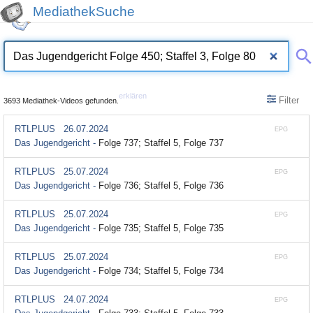
MediathekSuche
erklären
Filter
3693 Mediathek-Videos gefunden.
RTLPLUS
26.07.2024
EPG
Das Jugendgericht -
Folge 737; Staffel 5, Folge 737
RTLPLUS
25.07.2024
EPG
Das Jugendgericht -
Folge 736; Staffel 5, Folge 736
RTLPLUS
25.07.2024
EPG
Das Jugendgericht -
Folge 735; Staffel 5, Folge 735
RTLPLUS
25.07.2024
EPG
Das Jugendgericht -
Folge 734; Staffel 5, Folge 734
RTLPLUS
24.07.2024
EPG