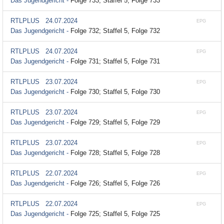
Das Jugendgericht -
Folge 733; Staffel 5, Folge 733
RTLPLUS
24.07.2024
EPG
Das Jugendgericht -
Folge 732; Staffel 5, Folge 732
RTLPLUS
24.07.2024
EPG
Das Jugendgericht -
Folge 731; Staffel 5, Folge 731
RTLPLUS
23.07.2024
EPG
Das Jugendgericht -
Folge 730; Staffel 5, Folge 730
RTLPLUS
23.07.2024
EPG
Das Jugendgericht -
Folge 729; Staffel 5, Folge 729
RTLPLUS
23.07.2024
EPG
Das Jugendgericht -
Folge 728; Staffel 5, Folge 728
RTLPLUS
22.07.2024
EPG
Das Jugendgericht -
Folge 726; Staffel 5, Folge 726
RTLPLUS
22.07.2024
EPG
Das Jugendgericht -
Folge 725; Staffel 5, Folge 725