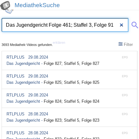
MediathekSuche
erklären
Filter
3693 Mediathek-Videos gefunden.
RTLPLUS
29.08.2024
EPG
Das Jugendgericht -
Folge 827; Staffel 5, Folge 827
RTLPLUS
29.08.2024
EPG
Das Jugendgericht -
Folge 825; Staffel 5, Folge 825
RTLPLUS
29.08.2024
EPG
Das Jugendgericht -
Folge 824; Staffel 5, Folge 824
RTLPLUS
28.08.2024
EPG
Das Jugendgericht -
Folge 823; Staffel 5, Folge 823
RTLPLUS
28.08.2024
EPG