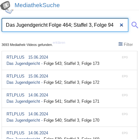
MediathekSuche
erklären
Filter
3693 Mediathek-Videos gefunden.
RTLPLUS
15.06.2024
EPG
Das Jugendgericht -
Folge 543; Staffel 3, Folge 173
RTLPLUS
15.06.2024
EPG
Das Jugendgericht -
Folge 542; Staffel 3, Folge 172
RTLPLUS
14.06.2024
EPG
Das Jugendgericht -
Folge 541; Staffel 3, Folge 171
RTLPLUS
14.06.2024
EPG
Das Jugendgericht -
Folge 540; Staffel 3, Folge 170
RTLPLUS
14.06.2024
EPG