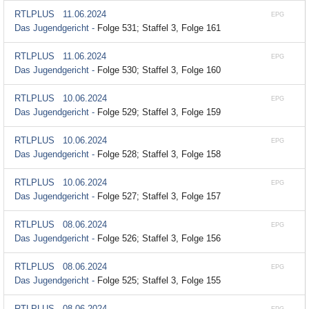
RTLPLUS
11.06.2024
EPG
Das Jugendgericht -
Folge 531; Staffel 3, Folge 161
RTLPLUS
11.06.2024
EPG
Das Jugendgericht -
Folge 530; Staffel 3, Folge 160
RTLPLUS
10.06.2024
EPG
Das Jugendgericht -
Folge 529; Staffel 3, Folge 159
RTLPLUS
10.06.2024
EPG
Das Jugendgericht -
Folge 528; Staffel 3, Folge 158
RTLPLUS
10.06.2024
EPG
Das Jugendgericht -
Folge 527; Staffel 3, Folge 157
RTLPLUS
08.06.2024
EPG
Das Jugendgericht -
Folge 526; Staffel 3, Folge 156
RTLPLUS
08.06.2024
EPG
Das Jugendgericht -
Folge 525; Staffel 3, Folge 155
RTLPLUS
08.06.2024
EPG