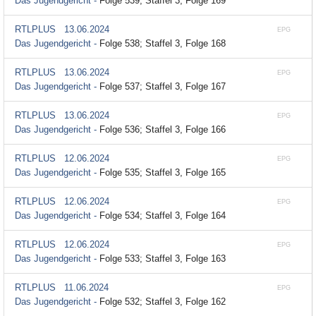
Das Jugendgericht -
Folge 539; Staffel 3, Folge 169
RTLPLUS
13.06.2024
EPG
Das Jugendgericht -
Folge 538; Staffel 3, Folge 168
RTLPLUS
13.06.2024
EPG
Das Jugendgericht -
Folge 537; Staffel 3, Folge 167
RTLPLUS
13.06.2024
EPG
Das Jugendgericht -
Folge 536; Staffel 3, Folge 166
RTLPLUS
12.06.2024
EPG
Das Jugendgericht -
Folge 535; Staffel 3, Folge 165
RTLPLUS
12.06.2024
EPG
Das Jugendgericht -
Folge 534; Staffel 3, Folge 164
RTLPLUS
12.06.2024
EPG
Das Jugendgericht -
Folge 533; Staffel 3, Folge 163
RTLPLUS
11.06.2024
EPG
Das Jugendgericht -
Folge 532; Staffel 3, Folge 162