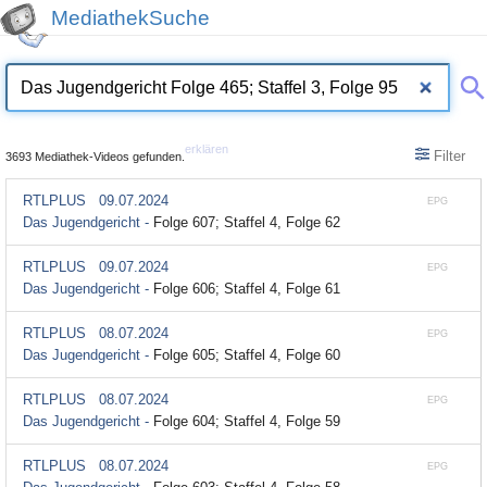
MediathekSuche
erklären
Filter
3693 Mediathek-Videos gefunden.
RTLPLUS
09.07.2024
EPG
Das Jugendgericht -
Folge 607; Staffel 4, Folge 62
RTLPLUS
09.07.2024
EPG
Das Jugendgericht -
Folge 606; Staffel 4, Folge 61
RTLPLUS
08.07.2024
EPG
Das Jugendgericht -
Folge 605; Staffel 4, Folge 60
RTLPLUS
08.07.2024
EPG
Das Jugendgericht -
Folge 604; Staffel 4, Folge 59
RTLPLUS
08.07.2024
EPG