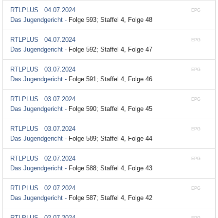
RTLPLUS
04.07.2024
EPG
Das Jugendgericht -
Folge 593; Staffel 4, Folge 48
RTLPLUS
04.07.2024
EPG
Das Jugendgericht -
Folge 592; Staffel 4, Folge 47
RTLPLUS
03.07.2024
EPG
Das Jugendgericht -
Folge 591; Staffel 4, Folge 46
RTLPLUS
03.07.2024
EPG
Das Jugendgericht -
Folge 590; Staffel 4, Folge 45
RTLPLUS
03.07.2024
EPG
Das Jugendgericht -
Folge 589; Staffel 4, Folge 44
RTLPLUS
02.07.2024
EPG
Das Jugendgericht -
Folge 588; Staffel 4, Folge 43
RTLPLUS
02.07.2024
EPG
Das Jugendgericht -
Folge 587; Staffel 4, Folge 42
RTLPLUS
02.07.2024
EPG