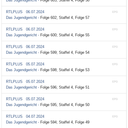
Das Jugendgericht -
Folge 603; Staffel 4, Folge 58
RTLPLUS
06.07.2024
EPG
Das Jugendgericht -
Folge 602; Staffel 4, Folge 57
RTLPLUS
06.07.2024
EPG
Das Jugendgericht -
Folge 600; Staffel 4, Folge 55
RTLPLUS
06.07.2024
EPG
Das Jugendgericht -
Folge 599; Staffel 4, Folge 54
RTLPLUS
05.07.2024
EPG
Das Jugendgericht -
Folge 598; Staffel 4, Folge 53
RTLPLUS
05.07.2024
EPG
Das Jugendgericht -
Folge 596; Staffel 4, Folge 51
RTLPLUS
05.07.2024
EPG
Das Jugendgericht -
Folge 595; Staffel 4, Folge 50
RTLPLUS
04.07.2024
EPG
Das Jugendgericht -
Folge 594; Staffel 4, Folge 49