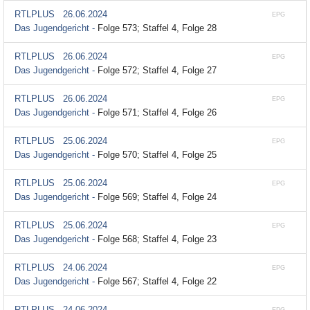
RTLPLUS
26.06.2024
EPG
Das Jugendgericht -
Folge 573; Staffel 4, Folge 28
RTLPLUS
26.06.2024
EPG
Das Jugendgericht -
Folge 572; Staffel 4, Folge 27
RTLPLUS
26.06.2024
EPG
Das Jugendgericht -
Folge 571; Staffel 4, Folge 26
RTLPLUS
25.06.2024
EPG
Das Jugendgericht -
Folge 570; Staffel 4, Folge 25
RTLPLUS
25.06.2024
EPG
Das Jugendgericht -
Folge 569; Staffel 4, Folge 24
RTLPLUS
25.06.2024
EPG
Das Jugendgericht -
Folge 568; Staffel 4, Folge 23
RTLPLUS
24.06.2024
EPG
Das Jugendgericht -
Folge 567; Staffel 4, Folge 22
RTLPLUS
24.06.2024
EPG