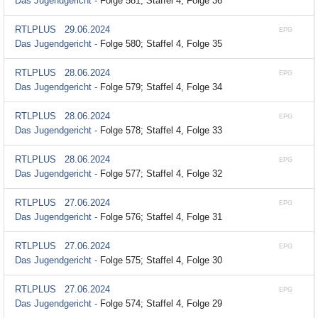
Das Jugendgericht -
Folge 581; Staffel 4, Folge 36
RTLPLUS
29.06.2024
EPG
Das Jugendgericht -
Folge 580; Staffel 4, Folge 35
RTLPLUS
28.06.2024
EPG
Das Jugendgericht -
Folge 579; Staffel 4, Folge 34
RTLPLUS
28.06.2024
EPG
Das Jugendgericht -
Folge 578; Staffel 4, Folge 33
RTLPLUS
28.06.2024
EPG
Das Jugendgericht -
Folge 577; Staffel 4, Folge 32
RTLPLUS
27.06.2024
EPG
Das Jugendgericht -
Folge 576; Staffel 4, Folge 31
RTLPLUS
27.06.2024
EPG
Das Jugendgericht -
Folge 575; Staffel 4, Folge 30
RTLPLUS
27.06.2024
EPG
Das Jugendgericht -
Folge 574; Staffel 4, Folge 29