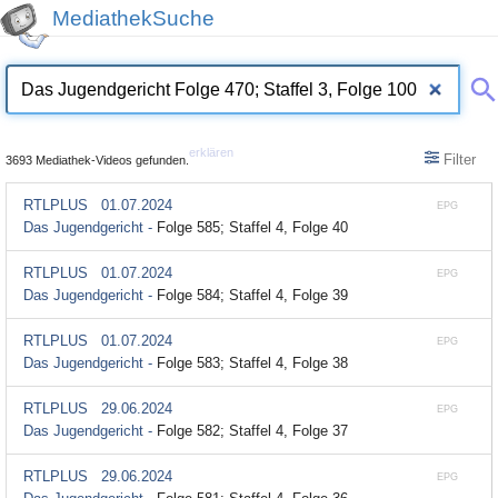
MediathekSuche
erklären
Filter
3693 Mediathek-Videos gefunden.
RTLPLUS
01.07.2024
EPG
Das Jugendgericht -
Folge 585; Staffel 4, Folge 40
RTLPLUS
01.07.2024
EPG
Das Jugendgericht -
Folge 584; Staffel 4, Folge 39
RTLPLUS
01.07.2024
EPG
Das Jugendgericht -
Folge 583; Staffel 4, Folge 38
RTLPLUS
29.06.2024
EPG
Das Jugendgericht -
Folge 582; Staffel 4, Folge 37
RTLPLUS
29.06.2024
EPG