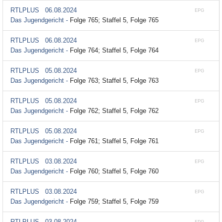
RTLPLUS
06.08.2024
EPG
Das Jugendgericht -
Folge 765; Staffel 5, Folge 765
RTLPLUS
06.08.2024
EPG
Das Jugendgericht -
Folge 764; Staffel 5, Folge 764
RTLPLUS
05.08.2024
EPG
Das Jugendgericht -
Folge 763; Staffel 5, Folge 763
RTLPLUS
05.08.2024
EPG
Das Jugendgericht -
Folge 762; Staffel 5, Folge 762
RTLPLUS
05.08.2024
EPG
Das Jugendgericht -
Folge 761; Staffel 5, Folge 761
RTLPLUS
03.08.2024
EPG
Das Jugendgericht -
Folge 760; Staffel 5, Folge 760
RTLPLUS
03.08.2024
EPG
Das Jugendgericht -
Folge 759; Staffel 5, Folge 759
RTLPLUS
03.08.2024
EPG