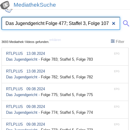
MediathekSuche
erklären
Filter
3693 Mediathek-Videos gefunden.
RTLPLUS
13.08.2024
EPG
Das Jugendgericht -
Folge 783; Staffel 5, Folge 783
RTLPLUS
13.08.2024
EPG
Das Jugendgericht -
Folge 782; Staffel 5, Folge 782
RTLPLUS
09.08.2024
EPG
Das Jugendgericht -
Folge 775; Staffel 5, Folge 775
RTLPLUS
09.08.2024
EPG
Das Jugendgericht -
Folge 774; Staffel 5, Folge 774
RTLPLUS
09.08.2024
EPG