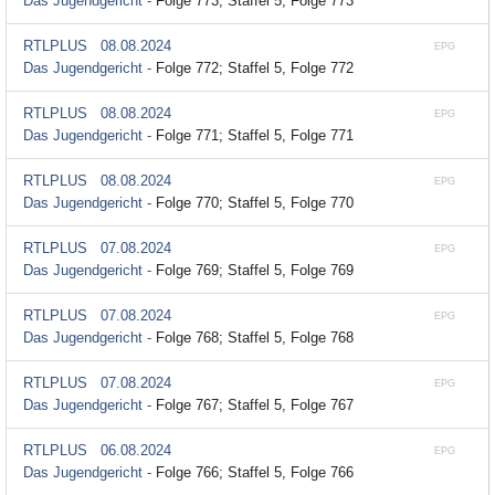
Das Jugendgericht -
Folge 773; Staffel 5, Folge 773
RTLPLUS
08.08.2024
EPG
Das Jugendgericht -
Folge 772; Staffel 5, Folge 772
RTLPLUS
08.08.2024
EPG
Das Jugendgericht -
Folge 771; Staffel 5, Folge 771
RTLPLUS
08.08.2024
EPG
Das Jugendgericht -
Folge 770; Staffel 5, Folge 770
RTLPLUS
07.08.2024
EPG
Das Jugendgericht -
Folge 769; Staffel 5, Folge 769
RTLPLUS
07.08.2024
EPG
Das Jugendgericht -
Folge 768; Staffel 5, Folge 768
RTLPLUS
07.08.2024
EPG
Das Jugendgericht -
Folge 767; Staffel 5, Folge 767
RTLPLUS
06.08.2024
EPG
Das Jugendgericht -
Folge 766; Staffel 5, Folge 766