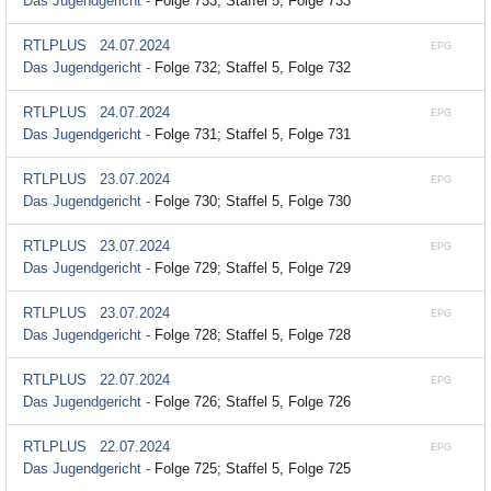
Das Jugendgericht -
Folge 733; Staffel 5, Folge 733
RTLPLUS
24.07.2024
EPG
Das Jugendgericht -
Folge 732; Staffel 5, Folge 732
RTLPLUS
24.07.2024
EPG
Das Jugendgericht -
Folge 731; Staffel 5, Folge 731
RTLPLUS
23.07.2024
EPG
Das Jugendgericht -
Folge 730; Staffel 5, Folge 730
RTLPLUS
23.07.2024
EPG
Das Jugendgericht -
Folge 729; Staffel 5, Folge 729
RTLPLUS
23.07.2024
EPG
Das Jugendgericht -
Folge 728; Staffel 5, Folge 728
RTLPLUS
22.07.2024
EPG
Das Jugendgericht -
Folge 726; Staffel 5, Folge 726
RTLPLUS
22.07.2024
EPG
Das Jugendgericht -
Folge 725; Staffel 5, Folge 725