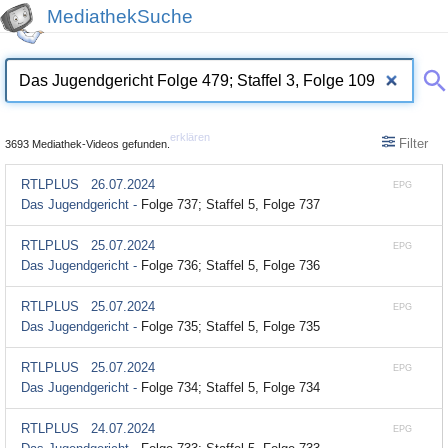
MediathekSuche
erklären
Filter
3693 Mediathek-Videos gefunden.
RTLPLUS
26.07.2024
EPG
Das Jugendgericht -
Folge 737; Staffel 5, Folge 737
RTLPLUS
25.07.2024
EPG
Das Jugendgericht -
Folge 736; Staffel 5, Folge 736
RTLPLUS
25.07.2024
EPG
Das Jugendgericht -
Folge 735; Staffel 5, Folge 735
RTLPLUS
25.07.2024
EPG
Das Jugendgericht -
Folge 734; Staffel 5, Folge 734
RTLPLUS
24.07.2024
EPG