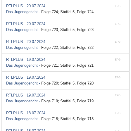
RTLPLUS
20.07.2024
EPG
Das Jugendgericht -
Folge 724; Staffel 5, Folge 724
RTLPLUS
20.07.2024
EPG
Das Jugendgericht -
Folge 723; Staffel 5, Folge 723
RTLPLUS
20.07.2024
EPG
Das Jugendgericht -
Folge 722; Staffel 5, Folge 722
RTLPLUS
19.07.2024
EPG
Das Jugendgericht -
Folge 721; Staffel 5, Folge 721
RTLPLUS
19.07.2024
EPG
Das Jugendgericht -
Folge 720; Staffel 5, Folge 720
RTLPLUS
19.07.2024
EPG
Das Jugendgericht -
Folge 719; Staffel 5, Folge 719
RTLPLUS
18.07.2024
EPG
Das Jugendgericht -
Folge 718; Staffel 5, Folge 718
RTLPLUS
18.07.2024
EPG