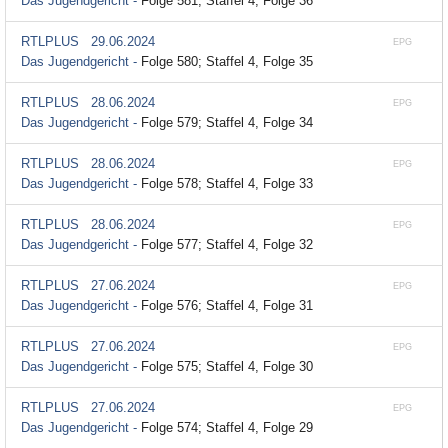
Das Jugendgericht -
Folge 581; Staffel 4, Folge 36
RTLPLUS
29.06.2024
EPG
Das Jugendgericht -
Folge 580; Staffel 4, Folge 35
RTLPLUS
28.06.2024
EPG
Das Jugendgericht -
Folge 579; Staffel 4, Folge 34
RTLPLUS
28.06.2024
EPG
Das Jugendgericht -
Folge 578; Staffel 4, Folge 33
RTLPLUS
28.06.2024
EPG
Das Jugendgericht -
Folge 577; Staffel 4, Folge 32
RTLPLUS
27.06.2024
EPG
Das Jugendgericht -
Folge 576; Staffel 4, Folge 31
RTLPLUS
27.06.2024
EPG
Das Jugendgericht -
Folge 575; Staffel 4, Folge 30
RTLPLUS
27.06.2024
EPG
Das Jugendgericht -
Folge 574; Staffel 4, Folge 29