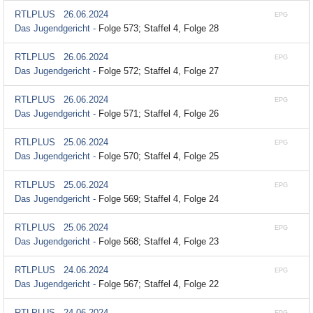
RTLPLUS
26.06.2024
EPG
Das Jugendgericht -
Folge 573; Staffel 4, Folge 28
RTLPLUS
26.06.2024
EPG
Das Jugendgericht -
Folge 572; Staffel 4, Folge 27
RTLPLUS
26.06.2024
EPG
Das Jugendgericht -
Folge 571; Staffel 4, Folge 26
RTLPLUS
25.06.2024
EPG
Das Jugendgericht -
Folge 570; Staffel 4, Folge 25
RTLPLUS
25.06.2024
EPG
Das Jugendgericht -
Folge 569; Staffel 4, Folge 24
RTLPLUS
25.06.2024
EPG
Das Jugendgericht -
Folge 568; Staffel 4, Folge 23
RTLPLUS
24.06.2024
EPG
Das Jugendgericht -
Folge 567; Staffel 4, Folge 22
RTLPLUS
24.06.2024
EPG