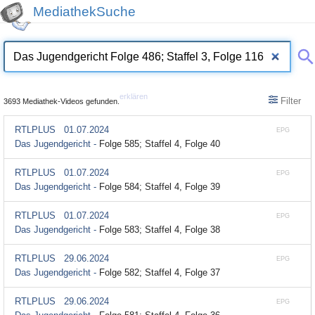
MediathekSuche
erklären
Filter
3693 Mediathek-Videos gefunden.
RTLPLUS
01.07.2024
EPG
Das Jugendgericht -
Folge 585; Staffel 4, Folge 40
RTLPLUS
01.07.2024
EPG
Das Jugendgericht -
Folge 584; Staffel 4, Folge 39
RTLPLUS
01.07.2024
EPG
Das Jugendgericht -
Folge 583; Staffel 4, Folge 38
RTLPLUS
29.06.2024
EPG
Das Jugendgericht -
Folge 582; Staffel 4, Folge 37
RTLPLUS
29.06.2024
EPG