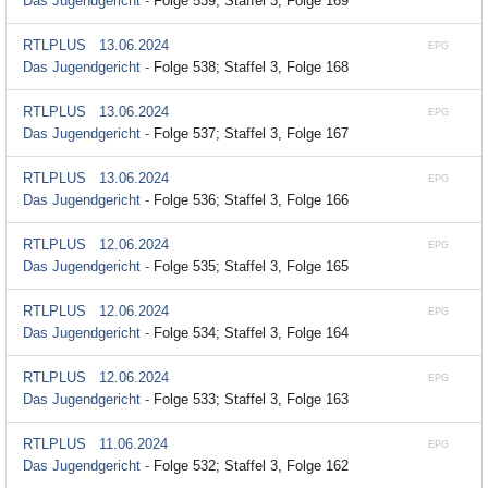
Das Jugendgericht -
Folge 539; Staffel 3, Folge 169
RTLPLUS
13.06.2024
EPG
Das Jugendgericht -
Folge 538; Staffel 3, Folge 168
RTLPLUS
13.06.2024
EPG
Das Jugendgericht -
Folge 537; Staffel 3, Folge 167
RTLPLUS
13.06.2024
EPG
Das Jugendgericht -
Folge 536; Staffel 3, Folge 166
RTLPLUS
12.06.2024
EPG
Das Jugendgericht -
Folge 535; Staffel 3, Folge 165
RTLPLUS
12.06.2024
EPG
Das Jugendgericht -
Folge 534; Staffel 3, Folge 164
RTLPLUS
12.06.2024
EPG
Das Jugendgericht -
Folge 533; Staffel 3, Folge 163
RTLPLUS
11.06.2024
EPG
Das Jugendgericht -
Folge 532; Staffel 3, Folge 162