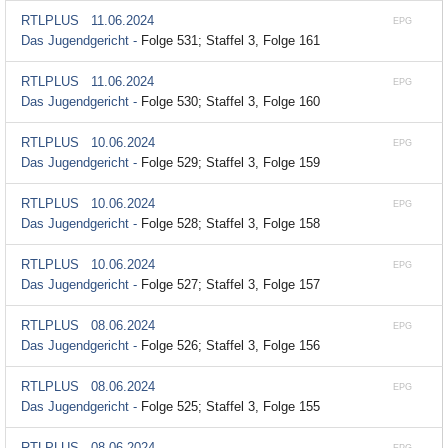
RTLPLUS
11.06.2024
EPG
Das Jugendgericht -
Folge 531; Staffel 3, Folge 161
RTLPLUS
11.06.2024
EPG
Das Jugendgericht -
Folge 530; Staffel 3, Folge 160
RTLPLUS
10.06.2024
EPG
Das Jugendgericht -
Folge 529; Staffel 3, Folge 159
RTLPLUS
10.06.2024
EPG
Das Jugendgericht -
Folge 528; Staffel 3, Folge 158
RTLPLUS
10.06.2024
EPG
Das Jugendgericht -
Folge 527; Staffel 3, Folge 157
RTLPLUS
08.06.2024
EPG
Das Jugendgericht -
Folge 526; Staffel 3, Folge 156
RTLPLUS
08.06.2024
EPG
Das Jugendgericht -
Folge 525; Staffel 3, Folge 155
RTLPLUS
08.06.2024
EPG