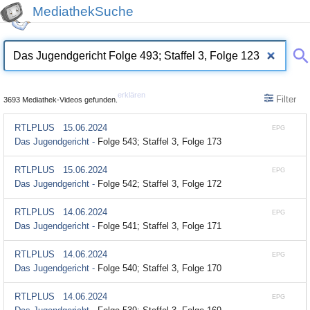
MediathekSuche
erklären
Filter
3693 Mediathek-Videos gefunden.
RTLPLUS
15.06.2024
EPG
Das Jugendgericht -
Folge 543; Staffel 3, Folge 173
RTLPLUS
15.06.2024
EPG
Das Jugendgericht -
Folge 542; Staffel 3, Folge 172
RTLPLUS
14.06.2024
EPG
Das Jugendgericht -
Folge 541; Staffel 3, Folge 171
RTLPLUS
14.06.2024
EPG
Das Jugendgericht -
Folge 540; Staffel 3, Folge 170
RTLPLUS
14.06.2024
EPG