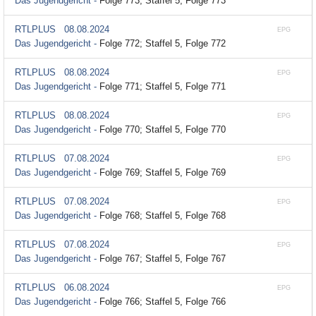
Das Jugendgericht -
Folge 773; Staffel 5, Folge 773
RTLPLUS
08.08.2024
EPG
Das Jugendgericht -
Folge 772; Staffel 5, Folge 772
RTLPLUS
08.08.2024
EPG
Das Jugendgericht -
Folge 771; Staffel 5, Folge 771
RTLPLUS
08.08.2024
EPG
Das Jugendgericht -
Folge 770; Staffel 5, Folge 770
RTLPLUS
07.08.2024
EPG
Das Jugendgericht -
Folge 769; Staffel 5, Folge 769
RTLPLUS
07.08.2024
EPG
Das Jugendgericht -
Folge 768; Staffel 5, Folge 768
RTLPLUS
07.08.2024
EPG
Das Jugendgericht -
Folge 767; Staffel 5, Folge 767
RTLPLUS
06.08.2024
EPG
Das Jugendgericht -
Folge 766; Staffel 5, Folge 766