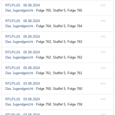
RTLPLUS
06.08.2024
EPG
Das Jugendgericht -
Folge 765; Staffel 5, Folge 765
RTLPLUS
06.08.2024
EPG
Das Jugendgericht -
Folge 764; Staffel 5, Folge 764
RTLPLUS
05.08.2024
EPG
Das Jugendgericht -
Folge 763; Staffel 5, Folge 763
RTLPLUS
05.08.2024
EPG
Das Jugendgericht -
Folge 762; Staffel 5, Folge 762
RTLPLUS
05.08.2024
EPG
Das Jugendgericht -
Folge 761; Staffel 5, Folge 761
RTLPLUS
03.08.2024
EPG
Das Jugendgericht -
Folge 760; Staffel 5, Folge 760
RTLPLUS
03.08.2024
EPG
Das Jugendgericht -
Folge 759; Staffel 5, Folge 759
RTLPLUS
03.08.2024
EPG