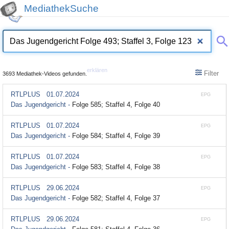
MediathekSuche
erklären
Filter
3693 Mediathek-Videos gefunden.
RTLPLUS
01.07.2024
EPG
Das Jugendgericht -
Folge 585; Staffel 4, Folge 40
RTLPLUS
01.07.2024
EPG
Das Jugendgericht -
Folge 584; Staffel 4, Folge 39
RTLPLUS
01.07.2024
EPG
Das Jugendgericht -
Folge 583; Staffel 4, Folge 38
RTLPLUS
29.06.2024
EPG
Das Jugendgericht -
Folge 582; Staffel 4, Folge 37
RTLPLUS
29.06.2024
EPG