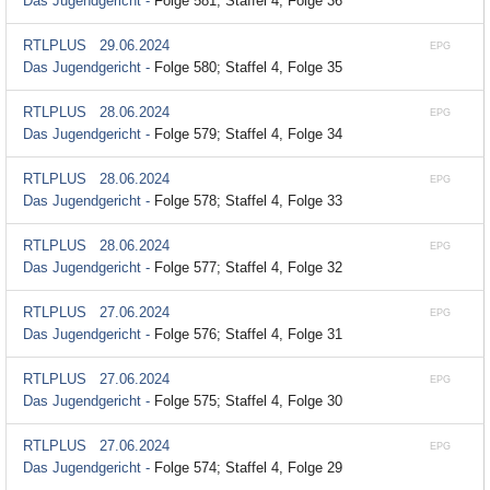
Das Jugendgericht -
Folge 581; Staffel 4, Folge 36
RTLPLUS
29.06.2024
EPG
Das Jugendgericht -
Folge 580; Staffel 4, Folge 35
RTLPLUS
28.06.2024
EPG
Das Jugendgericht -
Folge 579; Staffel 4, Folge 34
RTLPLUS
28.06.2024
EPG
Das Jugendgericht -
Folge 578; Staffel 4, Folge 33
RTLPLUS
28.06.2024
EPG
Das Jugendgericht -
Folge 577; Staffel 4, Folge 32
RTLPLUS
27.06.2024
EPG
Das Jugendgericht -
Folge 576; Staffel 4, Folge 31
RTLPLUS
27.06.2024
EPG
Das Jugendgericht -
Folge 575; Staffel 4, Folge 30
RTLPLUS
27.06.2024
EPG
Das Jugendgericht -
Folge 574; Staffel 4, Folge 29