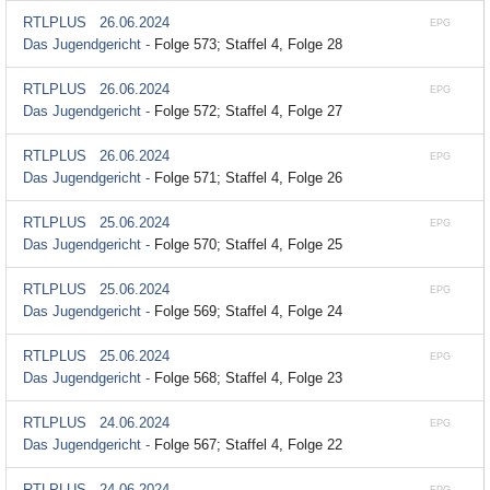
RTLPLUS
26.06.2024
EPG
Das Jugendgericht -
Folge 573; Staffel 4, Folge 28
RTLPLUS
26.06.2024
EPG
Das Jugendgericht -
Folge 572; Staffel 4, Folge 27
RTLPLUS
26.06.2024
EPG
Das Jugendgericht -
Folge 571; Staffel 4, Folge 26
RTLPLUS
25.06.2024
EPG
Das Jugendgericht -
Folge 570; Staffel 4, Folge 25
RTLPLUS
25.06.2024
EPG
Das Jugendgericht -
Folge 569; Staffel 4, Folge 24
RTLPLUS
25.06.2024
EPG
Das Jugendgericht -
Folge 568; Staffel 4, Folge 23
RTLPLUS
24.06.2024
EPG
Das Jugendgericht -
Folge 567; Staffel 4, Folge 22
RTLPLUS
24.06.2024
EPG