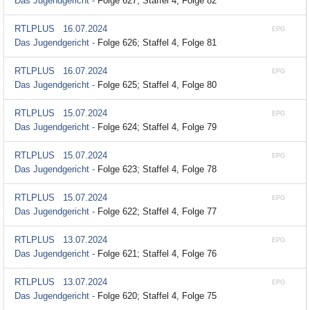
Das Jugendgericht -
Folge 627; Staffel 4, Folge 82
RTLPLUS
16.07.2024
EPG
Das Jugendgericht -
Folge 626; Staffel 4, Folge 81
RTLPLUS
16.07.2024
EPG
Das Jugendgericht -
Folge 625; Staffel 4, Folge 80
RTLPLUS
15.07.2024
EPG
Das Jugendgericht -
Folge 624; Staffel 4, Folge 79
RTLPLUS
15.07.2024
EPG
Das Jugendgericht -
Folge 623; Staffel 4, Folge 78
RTLPLUS
15.07.2024
EPG
Das Jugendgericht -
Folge 622; Staffel 4, Folge 77
RTLPLUS
13.07.2024
EPG
Das Jugendgericht -
Folge 621; Staffel 4, Folge 76
RTLPLUS
13.07.2024
EPG
Das Jugendgericht -
Folge 620; Staffel 4, Folge 75