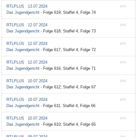
RTLPLUS
13.07.2024
EPG
Das Jugendgericht -
Folge 619; Staffel 4, Folge 74
RTLPLUS
12.07.2024
EPG
Das Jugendgericht -
Folge 618; Staffel 4, Folge 73
RTLPLUS
12.07.2024
EPG
Das Jugendgericht -
Folge 617; Staffel 4, Folge 72
RTLPLUS
12.07.2024
EPG
Das Jugendgericht -
Folge 616; Staffel 4, Folge 71
RTLPLUS
10.07.2024
EPG
Das Jugendgericht -
Folge 612; Staffel 4, Folge 67
RTLPLUS
10.07.2024
EPG
Das Jugendgericht -
Folge 611; Staffel 4, Folge 66
RTLPLUS
10.07.2024
EPG
Das Jugendgericht -
Folge 610; Staffel 4, Folge 65
RTLPLUS
09.07.2024
EPG