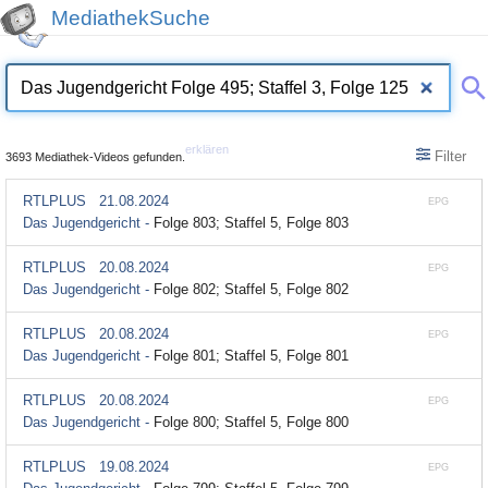
MediathekSuche
erklären
Filter
3693 Mediathek-Videos gefunden.
RTLPLUS
21.08.2024
EPG
Das Jugendgericht -
Folge 803; Staffel 5, Folge 803
RTLPLUS
20.08.2024
EPG
Das Jugendgericht -
Folge 802; Staffel 5, Folge 802
RTLPLUS
20.08.2024
EPG
Das Jugendgericht -
Folge 801; Staffel 5, Folge 801
RTLPLUS
20.08.2024
EPG
Das Jugendgericht -
Folge 800; Staffel 5, Folge 800
RTLPLUS
19.08.2024
EPG