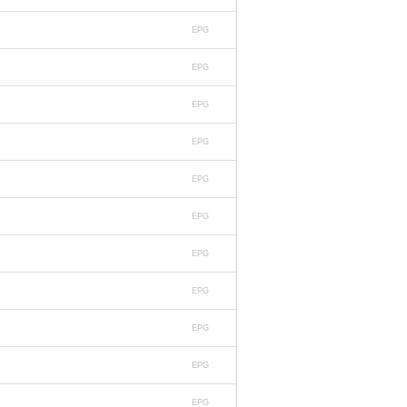
EPG
EPG
EPG
EPG
EPG
EPG
EPG
EPG
EPG
EPG
EPG