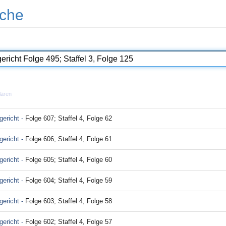
che
lären
ericht -
Folge 607; Staffel 4, Folge 62
ericht -
Folge 606; Staffel 4, Folge 61
ericht -
Folge 605; Staffel 4, Folge 60
ericht -
Folge 604; Staffel 4, Folge 59
ericht -
Folge 603; Staffel 4, Folge 58
ericht -
Folge 602; Staffel 4, Folge 57