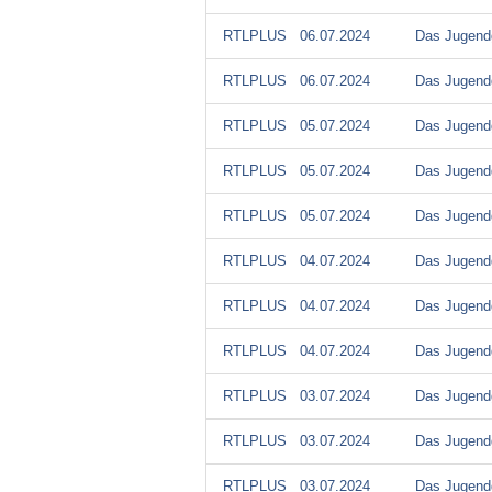
RTLPLUS
06.07.2024
Das Jugendg
RTLPLUS
06.07.2024
Das Jugendg
RTLPLUS
05.07.2024
Das Jugendg
RTLPLUS
05.07.2024
Das Jugendg
RTLPLUS
05.07.2024
Das Jugendg
RTLPLUS
04.07.2024
Das Jugendg
RTLPLUS
04.07.2024
Das Jugendg
RTLPLUS
04.07.2024
Das Jugendg
RTLPLUS
03.07.2024
Das Jugendg
RTLPLUS
03.07.2024
Das Jugendg
RTLPLUS
03.07.2024
Das Jugendg