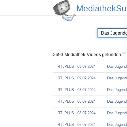
MediathekSu
erk
3693 Mediathek-Videos gefunden.
RTLPLUS
09.07.2024
Das Jugendg
RTLPLUS
09.07.2024
Das Jugendg
RTLPLUS
08.07.2024
Das Jugendg
RTLPLUS
08.07.2024
Das Jugendg
RTLPLUS
08.07.2024
Das Jugendg
RTLPLUS
06.07.2024
Das Jugendg