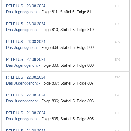
RTLPLUS
23.08.2024
EPG
Das Jugendgericht -
Folge 811; Staffel 5, Folge 811
RTLPLUS
23.08.2024
EPG
Das Jugendgericht -
Folge 810; Staffel 5, Folge 810
RTLPLUS
23.08.2024
EPG
Das Jugendgericht -
Folge 809; Staffel 5, Folge 809
RTLPLUS
22.08.2024
EPG
Das Jugendgericht -
Folge 808; Staffel 5, Folge 808
RTLPLUS
22.08.2024
EPG
Das Jugendgericht -
Folge 807; Staffel 5, Folge 807
RTLPLUS
22.08.2024
EPG
Das Jugendgericht -
Folge 806; Staffel 5, Folge 806
RTLPLUS
21.08.2024
EPG
Das Jugendgericht -
Folge 805; Staffel 5, Folge 805
RTLPLUS
21.08.2024
EPG