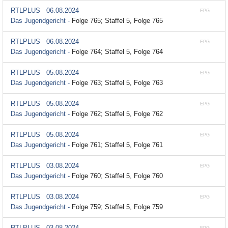
RTLPLUS
06.08.2024
EPG
Das Jugendgericht -
Folge 765; Staffel 5, Folge 765
RTLPLUS
06.08.2024
EPG
Das Jugendgericht -
Folge 764; Staffel 5, Folge 764
RTLPLUS
05.08.2024
EPG
Das Jugendgericht -
Folge 763; Staffel 5, Folge 763
RTLPLUS
05.08.2024
EPG
Das Jugendgericht -
Folge 762; Staffel 5, Folge 762
RTLPLUS
05.08.2024
EPG
Das Jugendgericht -
Folge 761; Staffel 5, Folge 761
RTLPLUS
03.08.2024
EPG
Das Jugendgericht -
Folge 760; Staffel 5, Folge 760
RTLPLUS
03.08.2024
EPG
Das Jugendgericht -
Folge 759; Staffel 5, Folge 759
RTLPLUS
03.08.2024
EPG