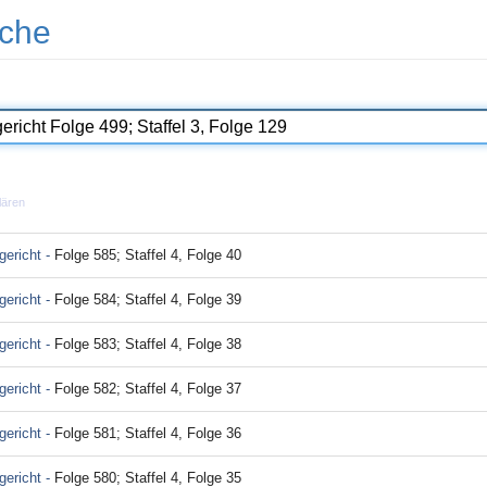
che
lären
ericht -
Folge 585; Staffel 4, Folge 40
ericht -
Folge 584; Staffel 4, Folge 39
ericht -
Folge 583; Staffel 4, Folge 38
ericht -
Folge 582; Staffel 4, Folge 37
ericht -
Folge 581; Staffel 4, Folge 36
ericht -
Folge 580; Staffel 4, Folge 35