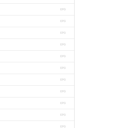
EPG
EPG
EPG
EPG
EPG
EPG
EPG
EPG
EPG
EPG
EPG