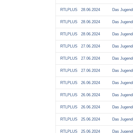
RTLPLUS
28.06.2024
Das Jugendg
RTLPLUS
28.06.2024
Das Jugendg
RTLPLUS
28.06.2024
Das Jugendg
RTLPLUS
27.06.2024
Das Jugendg
RTLPLUS
27.06.2024
Das Jugendg
RTLPLUS
27.06.2024
Das Jugendg
RTLPLUS
26.06.2024
Das Jugendg
RTLPLUS
26.06.2024
Das Jugendg
RTLPLUS
26.06.2024
Das Jugendg
RTLPLUS
25.06.2024
Das Jugendg
RTLPLUS
25.06.2024
Das Jugendg