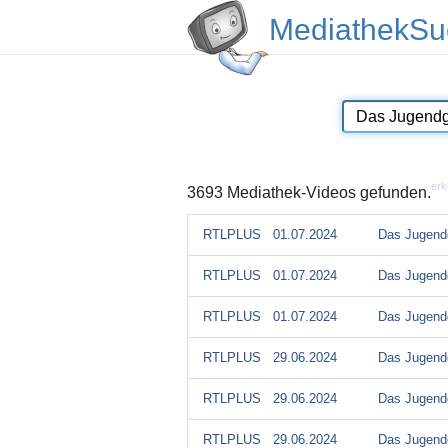
MediathekSu
erk
3693 Mediathek-Videos gefunden.
RTLPLUS
01.07.2024
Das Jugendg
RTLPLUS
01.07.2024
Das Jugendg
RTLPLUS
01.07.2024
Das Jugendg
RTLPLUS
29.06.2024
Das Jugendg
RTLPLUS
29.06.2024
Das Jugendg
RTLPLUS
29.06.2024
Das Jugendg