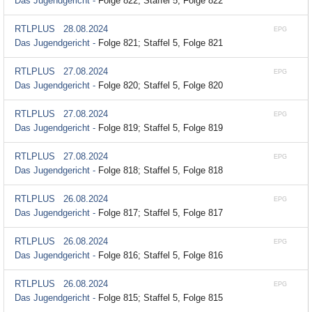
Das Jugendgericht -
Folge 822; Staffel 5, Folge 822
RTLPLUS
28.08.2024
EPG
Das Jugendgericht -
Folge 821; Staffel 5, Folge 821
RTLPLUS
27.08.2024
EPG
Das Jugendgericht -
Folge 820; Staffel 5, Folge 820
RTLPLUS
27.08.2024
EPG
Das Jugendgericht -
Folge 819; Staffel 5, Folge 819
RTLPLUS
27.08.2024
EPG
Das Jugendgericht -
Folge 818; Staffel 5, Folge 818
RTLPLUS
26.08.2024
EPG
Das Jugendgericht -
Folge 817; Staffel 5, Folge 817
RTLPLUS
26.08.2024
EPG
Das Jugendgericht -
Folge 816; Staffel 5, Folge 816
RTLPLUS
26.08.2024
EPG
Das Jugendgericht -
Folge 815; Staffel 5, Folge 815