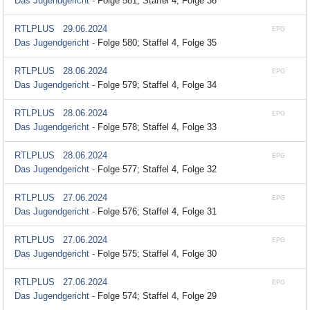
Das Jugendgericht -
Folge 581; Staffel 4, Folge 36
RTLPLUS
29.06.2024
EPG
Das Jugendgericht -
Folge 580; Staffel 4, Folge 35
RTLPLUS
28.06.2024
EPG
Das Jugendgericht -
Folge 579; Staffel 4, Folge 34
RTLPLUS
28.06.2024
EPG
Das Jugendgericht -
Folge 578; Staffel 4, Folge 33
RTLPLUS
28.06.2024
EPG
Das Jugendgericht -
Folge 577; Staffel 4, Folge 32
RTLPLUS
27.06.2024
EPG
Das Jugendgericht -
Folge 576; Staffel 4, Folge 31
RTLPLUS
27.06.2024
EPG
Das Jugendgericht -
Folge 575; Staffel 4, Folge 30
RTLPLUS
27.06.2024
EPG
Das Jugendgericht -
Folge 574; Staffel 4, Folge 29