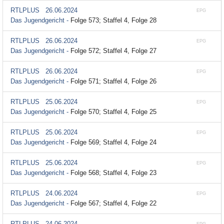
RTLPLUS
26.06.2024
EPG
Das Jugendgericht -
Folge 573; Staffel 4, Folge 28
RTLPLUS
26.06.2024
EPG
Das Jugendgericht -
Folge 572; Staffel 4, Folge 27
RTLPLUS
26.06.2024
EPG
Das Jugendgericht -
Folge 571; Staffel 4, Folge 26
RTLPLUS
25.06.2024
EPG
Das Jugendgericht -
Folge 570; Staffel 4, Folge 25
RTLPLUS
25.06.2024
EPG
Das Jugendgericht -
Folge 569; Staffel 4, Folge 24
RTLPLUS
25.06.2024
EPG
Das Jugendgericht -
Folge 568; Staffel 4, Folge 23
RTLPLUS
24.06.2024
EPG
Das Jugendgericht -
Folge 567; Staffel 4, Folge 22
RTLPLUS
24.06.2024
EPG