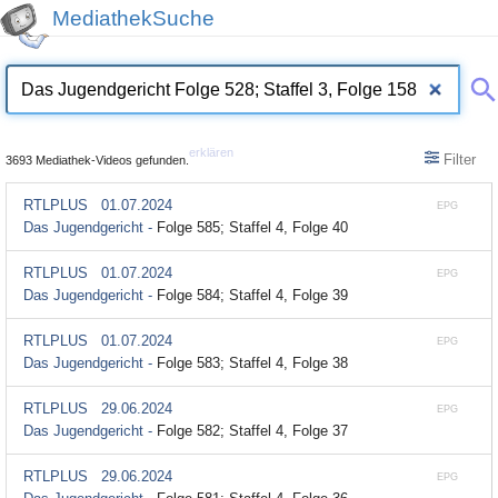
MediathekSuche
erklären
Filter
3693 Mediathek-Videos gefunden.
RTLPLUS
01.07.2024
EPG
Das Jugendgericht -
Folge 585; Staffel 4, Folge 40
RTLPLUS
01.07.2024
EPG
Das Jugendgericht -
Folge 584; Staffel 4, Folge 39
RTLPLUS
01.07.2024
EPG
Das Jugendgericht -
Folge 583; Staffel 4, Folge 38
RTLPLUS
29.06.2024
EPG
Das Jugendgericht -
Folge 582; Staffel 4, Folge 37
RTLPLUS
29.06.2024
EPG