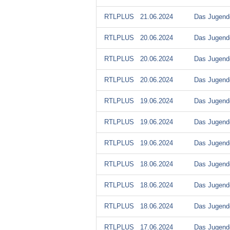
RTLPLUS
21.06.2024
Das Jugendg
RTLPLUS
20.06.2024
Das Jugendg
RTLPLUS
20.06.2024
Das Jugendg
RTLPLUS
20.06.2024
Das Jugendg
RTLPLUS
19.06.2024
Das Jugendg
RTLPLUS
19.06.2024
Das Jugendg
RTLPLUS
19.06.2024
Das Jugendg
RTLPLUS
18.06.2024
Das Jugendg
RTLPLUS
18.06.2024
Das Jugendg
RTLPLUS
18.06.2024
Das Jugendg
RTLPLUS
17.06.2024
Das Jugendg