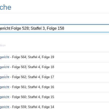
che
lären
ericht -
Folge 564; Staffel 4, Folge 19
ericht -
Folge 563; Staffel 4, Folge 18
ericht -
Folge 562; Staffel 4, Folge 17
ericht -
Folge 561; Staffel 4, Folge 16
ericht -
Folge 560; Staffel 4, Folge 15
ericht -
Folge 559; Staffel 4, Folge 14