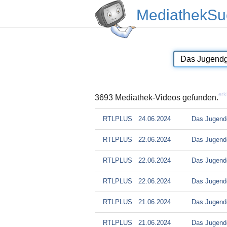
MediathekSu
erk
3693 Mediathek-Videos gefunden.
RTLPLUS
24.06.2024
Das Jugendg
RTLPLUS
22.06.2024
Das Jugendg
RTLPLUS
22.06.2024
Das Jugendg
RTLPLUS
22.06.2024
Das Jugendg
RTLPLUS
21.06.2024
Das Jugendg
RTLPLUS
21.06.2024
Das Jugendg