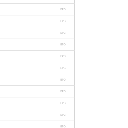
EPG
EPG
EPG
EPG
EPG
EPG
EPG
EPG
EPG
EPG
EPG