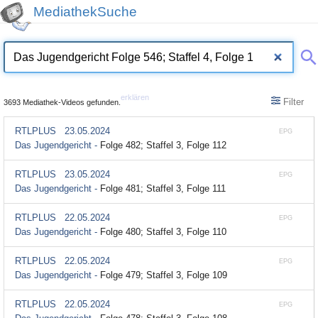
MediathekSuche
erklären
Filter
3693 Mediathek-Videos gefunden.
RTLPLUS
23.05.2024
EPG
Das Jugendgericht -
Folge 482; Staffel 3, Folge 112
RTLPLUS
23.05.2024
EPG
Das Jugendgericht -
Folge 481; Staffel 3, Folge 111
RTLPLUS
22.05.2024
EPG
Das Jugendgericht -
Folge 480; Staffel 3, Folge 110
RTLPLUS
22.05.2024
EPG
Das Jugendgericht -
Folge 479; Staffel 3, Folge 109
RTLPLUS
22.05.2024
EPG