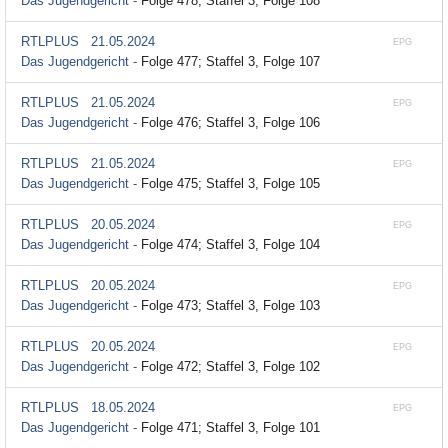
Das Jugendgericht -
Folge 478; Staffel 3, Folge 108
RTLPLUS
21.05.2024
EPG
Das Jugendgericht -
Folge 477; Staffel 3, Folge 107
RTLPLUS
21.05.2024
EPG
Das Jugendgericht -
Folge 476; Staffel 3, Folge 106
RTLPLUS
21.05.2024
EPG
Das Jugendgericht -
Folge 475; Staffel 3, Folge 105
RTLPLUS
20.05.2024
EPG
Das Jugendgericht -
Folge 474; Staffel 3, Folge 104
RTLPLUS
20.05.2024
EPG
Das Jugendgericht -
Folge 473; Staffel 3, Folge 103
RTLPLUS
20.05.2024
EPG
Das Jugendgericht -
Folge 472; Staffel 3, Folge 102
RTLPLUS
18.05.2024
EPG
Das Jugendgericht -
Folge 471; Staffel 3, Folge 101