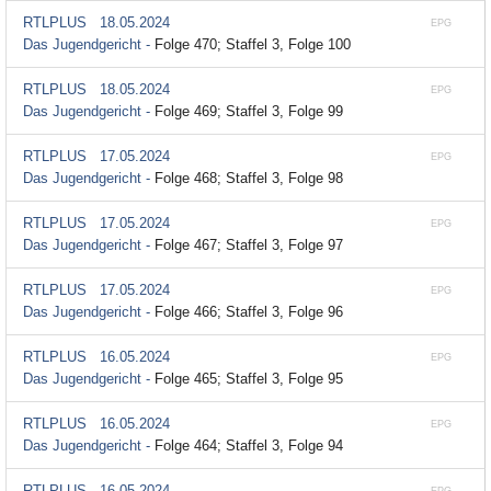
RTLPLUS
18.05.2024
EPG
Das Jugendgericht -
Folge 470; Staffel 3, Folge 100
RTLPLUS
18.05.2024
EPG
Das Jugendgericht -
Folge 469; Staffel 3, Folge 99
RTLPLUS
17.05.2024
EPG
Das Jugendgericht -
Folge 468; Staffel 3, Folge 98
RTLPLUS
17.05.2024
EPG
Das Jugendgericht -
Folge 467; Staffel 3, Folge 97
RTLPLUS
17.05.2024
EPG
Das Jugendgericht -
Folge 466; Staffel 3, Folge 96
RTLPLUS
16.05.2024
EPG
Das Jugendgericht -
Folge 465; Staffel 3, Folge 95
RTLPLUS
16.05.2024
EPG
Das Jugendgericht -
Folge 464; Staffel 3, Folge 94
RTLPLUS
16.05.2024
EPG