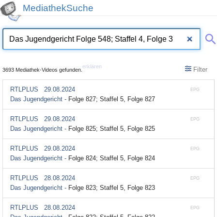
MediathekSuche
erklären
Filter
3693 Mediathek-Videos gefunden.
RTLPLUS
29.08.2024
EPG
Das Jugendgericht -
Folge 827; Staffel 5, Folge 827
RTLPLUS
29.08.2024
EPG
Das Jugendgericht -
Folge 825; Staffel 5, Folge 825
RTLPLUS
29.08.2024
EPG
Das Jugendgericht -
Folge 824; Staffel 5, Folge 824
RTLPLUS
28.08.2024
EPG
Das Jugendgericht -
Folge 823; Staffel 5, Folge 823
RTLPLUS
28.08.2024
EPG