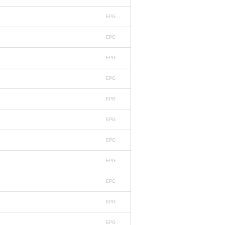
EPG
EPG
EPG
EPG
EPG
EPG
EPG
EPG
EPG
EPG
EPG