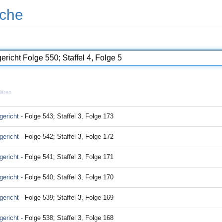
che
lären
ericht -
Folge 543; Staffel 3, Folge 173
ericht -
Folge 542; Staffel 3, Folge 172
ericht -
Folge 541; Staffel 3, Folge 171
ericht -
Folge 540; Staffel 3, Folge 170
ericht -
Folge 539; Staffel 3, Folge 169
ericht -
Folge 538; Staffel 3, Folge 168