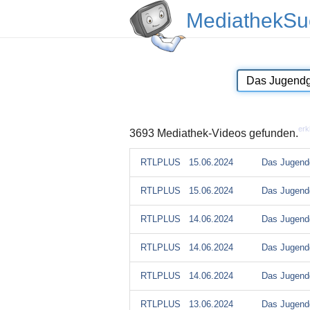
MediathekSu
erk
3693 Mediathek-Videos gefunden.
RTLPLUS
15.06.2024
Das Jugendg
RTLPLUS
15.06.2024
Das Jugendg
RTLPLUS
14.06.2024
Das Jugendg
RTLPLUS
14.06.2024
Das Jugendg
RTLPLUS
14.06.2024
Das Jugendg
RTLPLUS
13.06.2024
Das Jugendg