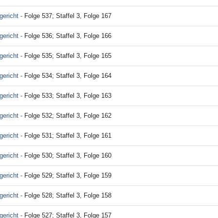
ericht -
Folge 537; Staffel 3, Folge 167
ericht -
Folge 536; Staffel 3, Folge 166
ericht -
Folge 535; Staffel 3, Folge 165
ericht -
Folge 534; Staffel 3, Folge 164
ericht -
Folge 533; Staffel 3, Folge 163
ericht -
Folge 532; Staffel 3, Folge 162
ericht -
Folge 531; Staffel 3, Folge 161
ericht -
Folge 530; Staffel 3, Folge 160
ericht -
Folge 529; Staffel 3, Folge 159
ericht -
Folge 528; Staffel 3, Folge 158
ericht -
Folge 527; Staffel 3, Folge 157