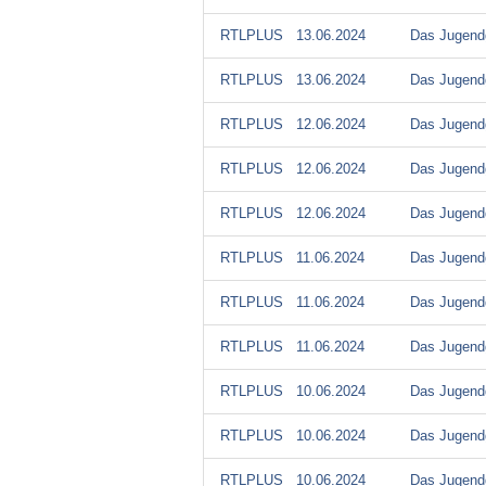
RTLPLUS
13.06.2024
Das Jugendg
RTLPLUS
13.06.2024
Das Jugendg
RTLPLUS
12.06.2024
Das Jugendg
RTLPLUS
12.06.2024
Das Jugendg
RTLPLUS
12.06.2024
Das Jugendg
RTLPLUS
11.06.2024
Das Jugendg
RTLPLUS
11.06.2024
Das Jugendg
RTLPLUS
11.06.2024
Das Jugendg
RTLPLUS
10.06.2024
Das Jugendg
RTLPLUS
10.06.2024
Das Jugendg
RTLPLUS
10.06.2024
Das Jugendg