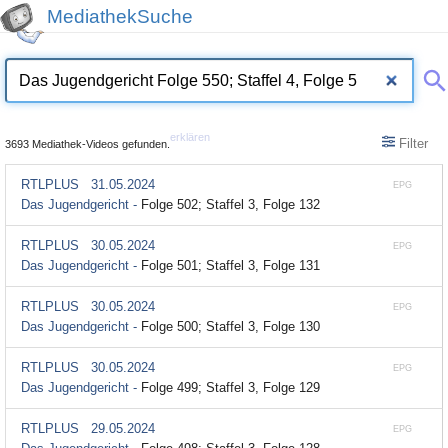
MediathekSuche
erklären
Filter
3693 Mediathek-Videos gefunden.
RTLPLUS
31.05.2024
EPG
Das Jugendgericht -
Folge 502; Staffel 3, Folge 132
RTLPLUS
30.05.2024
EPG
Das Jugendgericht -
Folge 501; Staffel 3, Folge 131
RTLPLUS
30.05.2024
EPG
Das Jugendgericht -
Folge 500; Staffel 3, Folge 130
RTLPLUS
30.05.2024
EPG
Das Jugendgericht -
Folge 499; Staffel 3, Folge 129
RTLPLUS
29.05.2024
EPG