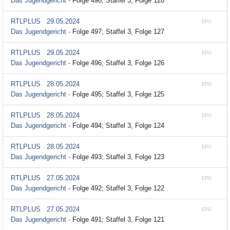
Das Jugendgericht -
Folge 498; Staffel 3, Folge 128
RTLPLUS
29.05.2024
EPG
Das Jugendgericht -
Folge 497; Staffel 3, Folge 127
RTLPLUS
29.05.2024
EPG
Das Jugendgericht -
Folge 496; Staffel 3, Folge 126
RTLPLUS
28.05.2024
EPG
Das Jugendgericht -
Folge 495; Staffel 3, Folge 125
RTLPLUS
28.05.2024
EPG
Das Jugendgericht -
Folge 494; Staffel 3, Folge 124
RTLPLUS
28.05.2024
EPG
Das Jugendgericht -
Folge 493; Staffel 3, Folge 123
RTLPLUS
27.05.2024
EPG
Das Jugendgericht -
Folge 492; Staffel 3, Folge 122
RTLPLUS
27.05.2024
EPG
Das Jugendgericht -
Folge 491; Staffel 3, Folge 121