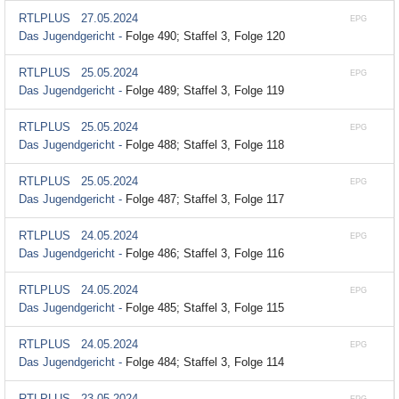
RTLPLUS
27.05.2024
EPG
Das Jugendgericht -
Folge 490; Staffel 3, Folge 120
RTLPLUS
25.05.2024
EPG
Das Jugendgericht -
Folge 489; Staffel 3, Folge 119
RTLPLUS
25.05.2024
EPG
Das Jugendgericht -
Folge 488; Staffel 3, Folge 118
RTLPLUS
25.05.2024
EPG
Das Jugendgericht -
Folge 487; Staffel 3, Folge 117
RTLPLUS
24.05.2024
EPG
Das Jugendgericht -
Folge 486; Staffel 3, Folge 116
RTLPLUS
24.05.2024
EPG
Das Jugendgericht -
Folge 485; Staffel 3, Folge 115
RTLPLUS
24.05.2024
EPG
Das Jugendgericht -
Folge 484; Staffel 3, Folge 114
RTLPLUS
23.05.2024
EPG