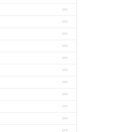
EPG
EPG
EPG
EPG
EPG
EPG
EPG
EPG
EPG
EPG
EPG