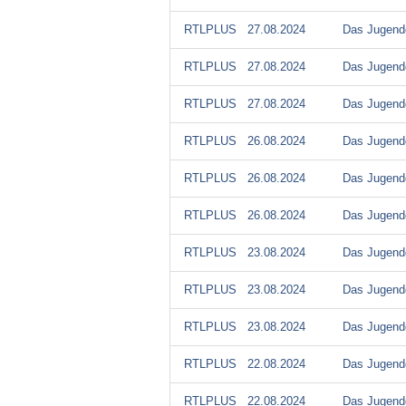
RTLPLUS
27.08.2024
Das Jugendg
RTLPLUS
27.08.2024
Das Jugendg
RTLPLUS
27.08.2024
Das Jugendg
RTLPLUS
26.08.2024
Das Jugendg
RTLPLUS
26.08.2024
Das Jugendg
RTLPLUS
26.08.2024
Das Jugendg
RTLPLUS
23.08.2024
Das Jugendg
RTLPLUS
23.08.2024
Das Jugendg
RTLPLUS
23.08.2024
Das Jugendg
RTLPLUS
22.08.2024
Das Jugendg
RTLPLUS
22.08.2024
Das Jugendg