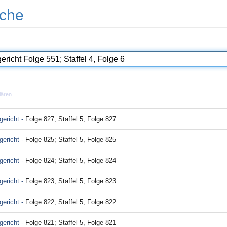
che
lären
ericht -
Folge 827; Staffel 5, Folge 827
ericht -
Folge 825; Staffel 5, Folge 825
ericht -
Folge 824; Staffel 5, Folge 824
ericht -
Folge 823; Staffel 5, Folge 823
ericht -
Folge 822; Staffel 5, Folge 822
ericht -
Folge 821; Staffel 5, Folge 821