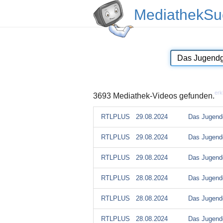
MediathekSu
erk
3693 Mediathek-Videos gefunden.
RTLPLUS
29.08.2024
Das Jugendg
RTLPLUS
29.08.2024
Das Jugendg
RTLPLUS
29.08.2024
Das Jugendg
RTLPLUS
28.08.2024
Das Jugendg
RTLPLUS
28.08.2024
Das Jugendg
RTLPLUS
28.08.2024
Das Jugendg