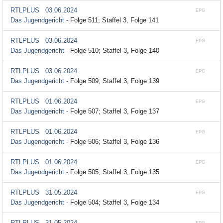
RTLPLUS
03.06.2024
EPG
Das Jugendgericht -
Folge 511; Staffel 3, Folge 141
RTLPLUS
03.06.2024
EPG
Das Jugendgericht -
Folge 510; Staffel 3, Folge 140
RTLPLUS
03.06.2024
EPG
Das Jugendgericht -
Folge 509; Staffel 3, Folge 139
RTLPLUS
01.06.2024
EPG
Das Jugendgericht -
Folge 507; Staffel 3, Folge 137
RTLPLUS
01.06.2024
EPG
Das Jugendgericht -
Folge 506; Staffel 3, Folge 136
RTLPLUS
01.06.2024
EPG
Das Jugendgericht -
Folge 505; Staffel 3, Folge 135
RTLPLUS
31.05.2024
EPG
Das Jugendgericht -
Folge 504; Staffel 3, Folge 134
RTLPLUS
31.05.2024
EPG