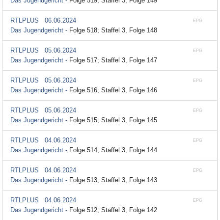
Das Jugendgericht -
Folge 519; Staffel 3, Folge 149
RTLPLUS
06.06.2024
EPG
Das Jugendgericht -
Folge 518; Staffel 3, Folge 148
RTLPLUS
05.06.2024
EPG
Das Jugendgericht -
Folge 517; Staffel 3, Folge 147
RTLPLUS
05.06.2024
EPG
Das Jugendgericht -
Folge 516; Staffel 3, Folge 146
RTLPLUS
05.06.2024
EPG
Das Jugendgericht -
Folge 515; Staffel 3, Folge 145
RTLPLUS
04.06.2024
EPG
Das Jugendgericht -
Folge 514; Staffel 3, Folge 144
RTLPLUS
04.06.2024
EPG
Das Jugendgericht -
Folge 513; Staffel 3, Folge 143
RTLPLUS
04.06.2024
EPG
Das Jugendgericht -
Folge 512; Staffel 3, Folge 142