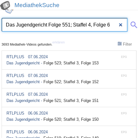
MediathekSuche
erklären
Filter
3693 Mediathek-Videos gefunden.
RTLPLUS
07.06.2024
EPG
Das Jugendgericht -
Folge 523; Staffel 3, Folge 153
RTLPLUS
07.06.2024
EPG
Das Jugendgericht -
Folge 522; Staffel 3, Folge 152
RTLPLUS
07.06.2024
EPG
Das Jugendgericht -
Folge 521; Staffel 3, Folge 151
RTLPLUS
06.06.2024
EPG
Das Jugendgericht -
Folge 520; Staffel 3, Folge 150
RTLPLUS
06.06.2024
EPG