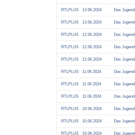
RTLPLUS
13.06.2024
Das Jugendg
RTLPLUS
13.06.2024
Das Jugendg
RTLPLUS
12.06.2024
Das Jugendg
RTLPLUS
12.06.2024
Das Jugendg
RTLPLUS
12.06.2024
Das Jugendg
RTLPLUS
11.06.2024
Das Jugendg
RTLPLUS
11.06.2024
Das Jugendg
RTLPLUS
11.06.2024
Das Jugendg
RTLPLUS
10.06.2024
Das Jugendg
RTLPLUS
10.06.2024
Das Jugendg
RTLPLUS
10.06.2024
Das Jugendg