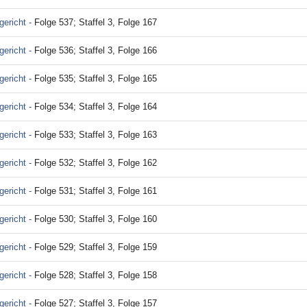
ericht -
Folge 537; Staffel 3, Folge 167
ericht -
Folge 536; Staffel 3, Folge 166
ericht -
Folge 535; Staffel 3, Folge 165
ericht -
Folge 534; Staffel 3, Folge 164
ericht -
Folge 533; Staffel 3, Folge 163
ericht -
Folge 532; Staffel 3, Folge 162
ericht -
Folge 531; Staffel 3, Folge 161
ericht -
Folge 530; Staffel 3, Folge 160
ericht -
Folge 529; Staffel 3, Folge 159
ericht -
Folge 528; Staffel 3, Folge 158
ericht -
Folge 527; Staffel 3, Folge 157