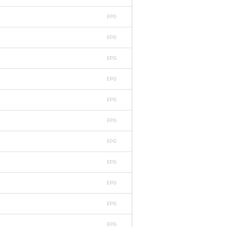
EPG
EPG
EPG
EPG
EPG
EPG
EPG
EPG
EPG
EPG
EPG