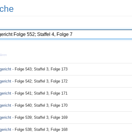
che
lären
ericht -
Folge 543; Staffel 3, Folge 173
ericht -
Folge 542; Staffel 3, Folge 172
ericht -
Folge 541; Staffel 3, Folge 171
ericht -
Folge 540; Staffel 3, Folge 170
ericht -
Folge 539; Staffel 3, Folge 169
ericht -
Folge 538; Staffel 3, Folge 168