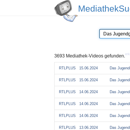
MediathekSu
erk
3693 Mediathek-Videos gefunden.
RTLPLUS
15.06.2024
Das Jugendg
RTLPLUS
15.06.2024
Das Jugendg
RTLPLUS
14.06.2024
Das Jugendg
RTLPLUS
14.06.2024
Das Jugendg
RTLPLUS
14.06.2024
Das Jugendg
RTLPLUS
13.06.2024
Das Jugendg