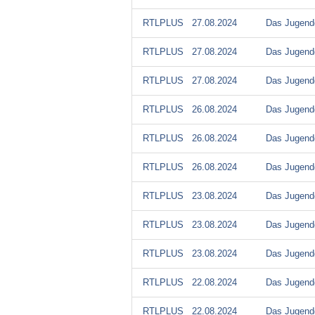
RTLPLUS
27.08.2024
Das Jugendg
RTLPLUS
27.08.2024
Das Jugendg
RTLPLUS
27.08.2024
Das Jugendg
RTLPLUS
26.08.2024
Das Jugendg
RTLPLUS
26.08.2024
Das Jugendg
RTLPLUS
26.08.2024
Das Jugendg
RTLPLUS
23.08.2024
Das Jugendg
RTLPLUS
23.08.2024
Das Jugendg
RTLPLUS
23.08.2024
Das Jugendg
RTLPLUS
22.08.2024
Das Jugendg
RTLPLUS
22.08.2024
Das Jugendg