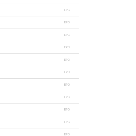
EPG
EPG
EPG
EPG
EPG
EPG
EPG
EPG
EPG
EPG
EPG