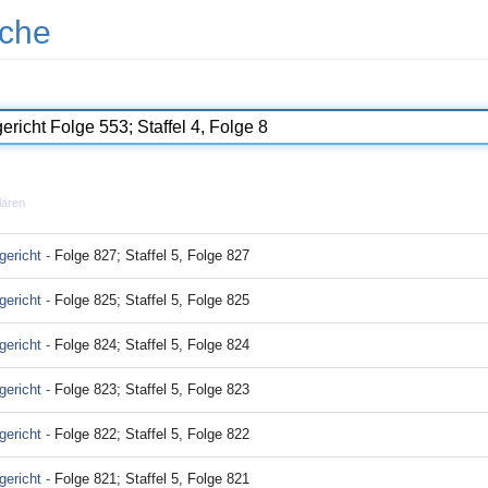
che
lären
ericht -
Folge 827; Staffel 5, Folge 827
ericht -
Folge 825; Staffel 5, Folge 825
ericht -
Folge 824; Staffel 5, Folge 824
ericht -
Folge 823; Staffel 5, Folge 823
ericht -
Folge 822; Staffel 5, Folge 822
ericht -
Folge 821; Staffel 5, Folge 821