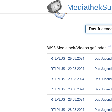
MediathekSu
erk
3693 Mediathek-Videos gefunden.
RTLPLUS
29.08.2024
Das Jugendg
RTLPLUS
29.08.2024
Das Jugendg
RTLPLUS
29.08.2024
Das Jugendg
RTLPLUS
28.08.2024
Das Jugendg
RTLPLUS
28.08.2024
Das Jugendg
RTLPLUS
28.08.2024
Das Jugendg